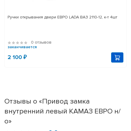
Ручки открывания двери ЕВРО LADA ВАЗ 2110-12, к-т 4шт
0 отзывов
заканчивается
2 100 ₽
Отзывы о «Привод замка
внутренний левый КАМАЗ ЕВРО н/
о»