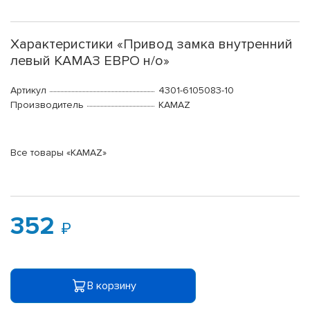
Характеристики «Привод замка внутренний
левый КАМАЗ ЕВРО н/о»
Артикул
4301-6105083-10
Производитель
KAMAZ
Все товары «KAMAZ»
352
В корзину