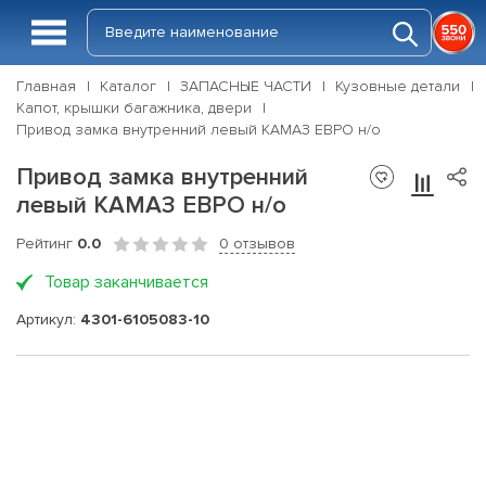
Главная
Каталог
ЗАПАСНЫЕ ЧАСТИ
Кузовные детали
Капот, крышки багажника, двери
Привод замка внутренний левый КАМАЗ ЕВРО н/о
Привод замка внутренний
левый КАМАЗ ЕВРО н/о
Рейтинг
0.0
0 отзывов
Товар заканчивается
Артикул:
4301-6105083-10