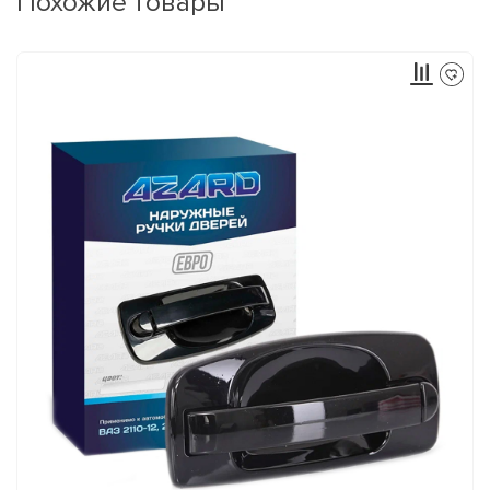
Похожие товары