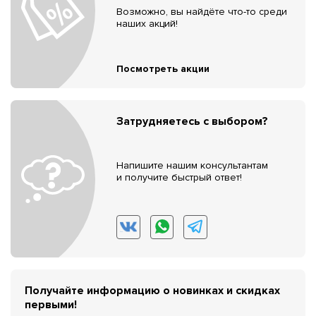
Возможно, вы найдёте что-то среди
наших акций!
Посмотреть акции
Затрудняетесь с выбором?
Напишите нашим консультантам
и получите быстрый ответ!
Получайте информацию о новинках и скидках
первыми!