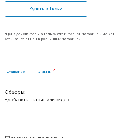
Купить в 1 клик
*Цена действительна только для интернет-магазина и может
отличаться от цен в розничных магазинах
Описание
Отзывы
Обзоры:
+добавить статью или видео