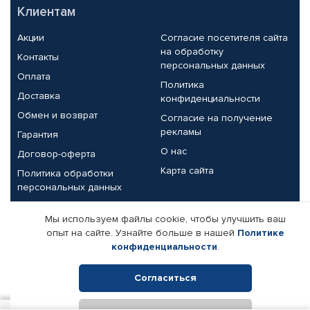
Клиентам
Акции
Согласие посетителя сайта
на обработку
Контакты
персональных данных
Оплата
Политика
Доставка
конфиденциальности
Обмен и возврат
Согласие на получение
рекламы
Гарантия
О нас
Договор-оферта
Карта сайта
Политика обработки
персональных данных
Партнерам
Мы используем файлы cookie, чтобы улучшить ваш
опыт на сайте. Узнайте больше в нашей
Политике
Корпоративным клиентам
Реквизиты компании
конфиденциальности
.
Поставщикам
Согласиться