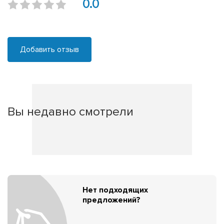
0.0
Добавить отзыв
Вы недавно смотрели
Нет подходящих
предложений?