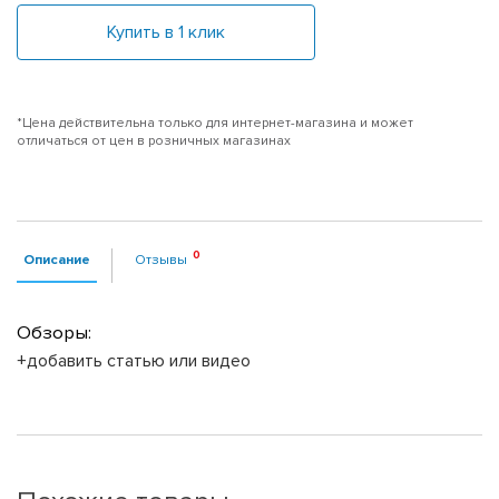
Купить в 1 клик
*Цена действительна только для интернет-магазина и может
отличаться от цен в розничных магазинах
Описание
Отзывы
Обзоры:
+добавить статью или видео