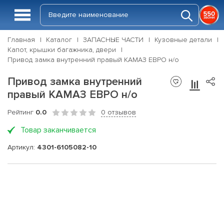
Главная
Каталог
ЗАПАСНЫЕ ЧАСТИ
Кузовные детали
Капот, крышки багажника, двери
Привод замка внутренний правый КАМАЗ ЕВРО н/о
Привод замка внутренний
правый КАМАЗ ЕВРО н/о
Рейтинг
0.0
0 отзывов
Товар заканчивается
Артикул:
4301-6105082-10