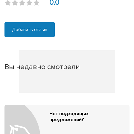
0.0
Добавить отзыв
Вы недавно смотрели
Нет подходящих
предложений?