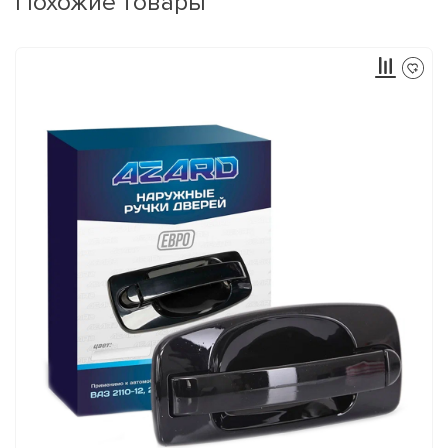
Похожие товары