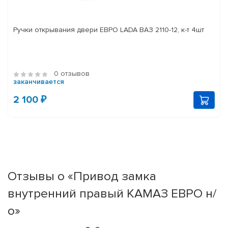
Ручки открывания двери ЕВРО LADA ВАЗ 2110-12, к-т 4шт
0 отзывов
заканчивается
2 100 ₽
Отзывы о «Привод замка
внутренний правый КАМАЗ ЕВРО н/
о»