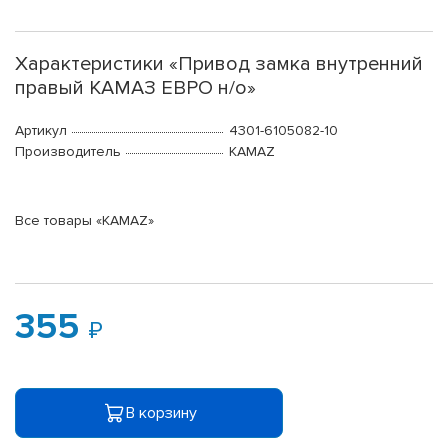
Характеристики «Привод замка внутренний
правый КАМАЗ ЕВРО н/о»
Артикул
4301-6105082-10
Производитель
KAMAZ
Все товары «KAMAZ»
355
В корзину