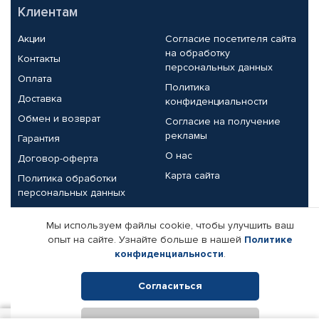
Клиентам
Акции
Согласие посетителя сайта
на обработку
Контакты
персональных данных
Оплата
Политика
Доставка
конфиденциальности
Обмен и возврат
Согласие на получение
рекламы
Гарантия
О нас
Договор-оферта
Карта сайта
Политика обработки
персональных данных
Партнерам
Мы используем файлы cookie, чтобы улучшить ваш
опыт на сайте. Узнайте больше в нашей
Политике
Корпоративным клиентам
Реквизиты компании
конфиденциальности
.
Поставщикам
Согласиться