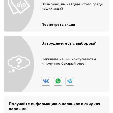
Возможно, вы найдёте что-то среди
наших акций!
Посмотреть акции
Затрудняетесь с выбором?
Напишите нашим консультантам
и получите быстрый ответ!
Получайте информацию о новинках и скидках
первыми!