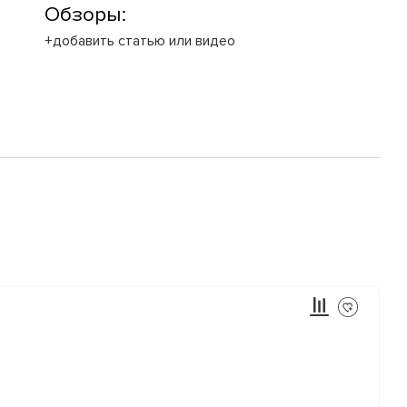
Обзоры:
+добавить статью или видео