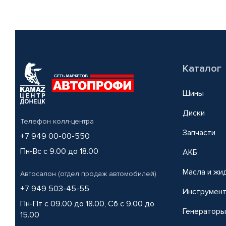
Каталог
Шины
Диски
Телефон колл-центра
Запчасти
+7 949 00-00-550
Пн-Вс с 9.00 до 18.00
АКБ
Масла и жи
Автосалон (отдел продаж автомобилей)
+7 949 503-45-55
Инструмен
Пн-Пт с 09.00 до 18.00, Сб с 9.00 до
Генераторы
15.00