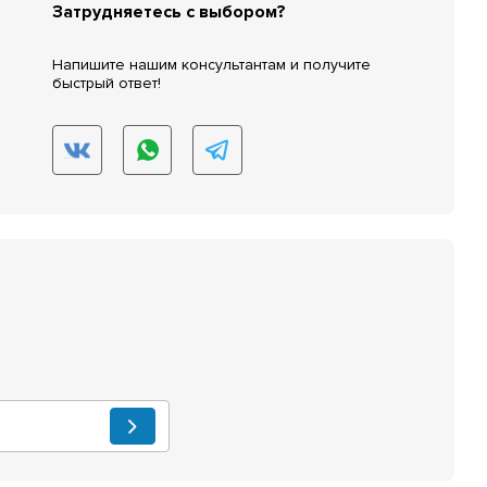
Затрудняетесь с выбором?
Напишите нашим консультантам и получите
быстрый ответ!