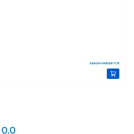
заканчивается
0.0