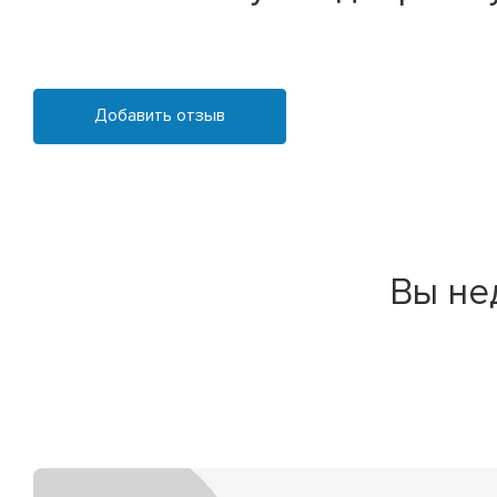
Добавить отзыв
Вы не