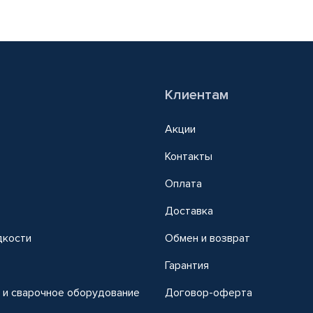
Клиентам
Акции
Контакты
Оплата
Доставка
дкости
Обмен и возврат
т
Гарантия
 и сварочное оборудование
Договор-оферта