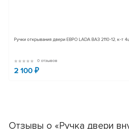
Ручки открывания двери ЕВРО LADA ВАЗ 2110-12, к-т 4
0 отзывов
2 100 ₽
Отзывы о «Ручка двери в