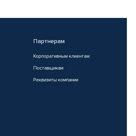
Партнерам
Корпоративным клиентам
Поставщикам
Реквизиты компании