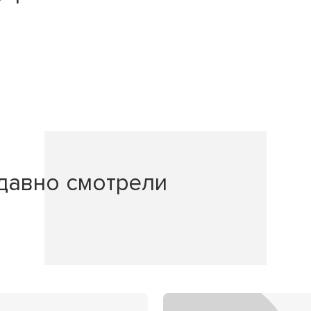
давно смотрели