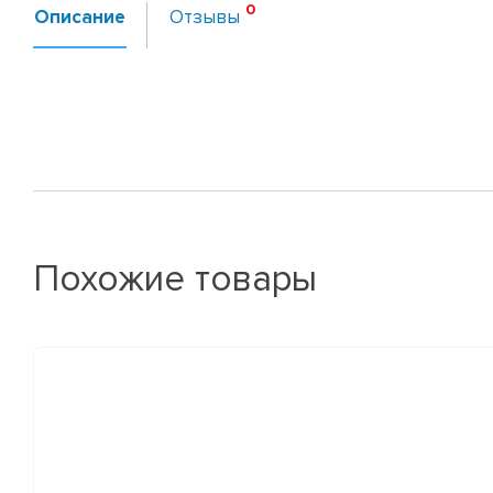
Описание
Отзывы
Похожие товары