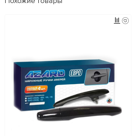
Похожие товары