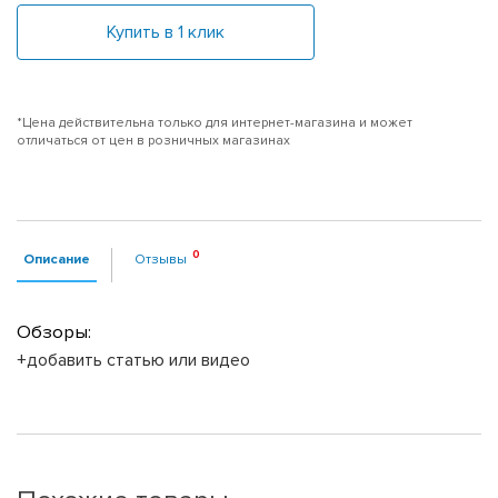
Купить в 1 клик
*Цена действительна только для интернет-магазина и может
отличаться от цен в розничных магазинах
Описание
Отзывы
Обзоры:
+добавить статью или видео