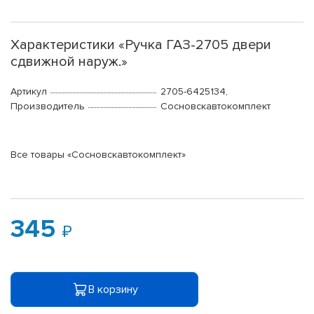
Характеристики «Ручка ГАЗ-2705 двери
сдвижной наруж.»
Артикул
2705-6425134,
Производитель
Сосновскавтокомплект
Все товары «Сосновскавтокомплект»
345
В корзину