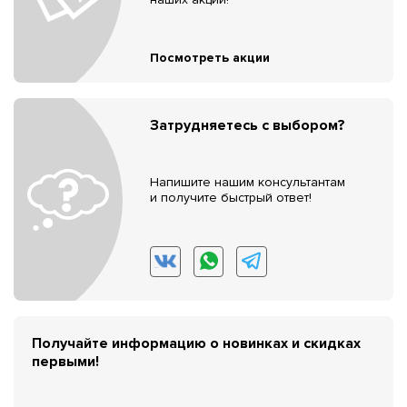
Посмотреть акции
Затрудняетесь с выбором?
Напишите нашим консультантам
и получите быстрый ответ!
Получайте информацию о новинках и скидках
первыми!