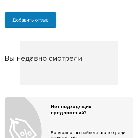
Добавить отзыв
Вы недавно смотрели
Нет подходящих
предложений?
Возможно, вы найдёте что-то среди
наших акций!