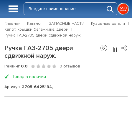
Главная
Каталог
ЗАПАСНЫЕ ЧАСТИ
Кузовные детали
Капот, крышки багажника, двери
Ручка ГАЗ-2705 двери сдвижной наруж.
Ручка ГАЗ-2705 двери
сдвижной наруж.
Рейтинг
0.0
0 отзывов
Товар в наличии
Артикул:
2705-6425134,