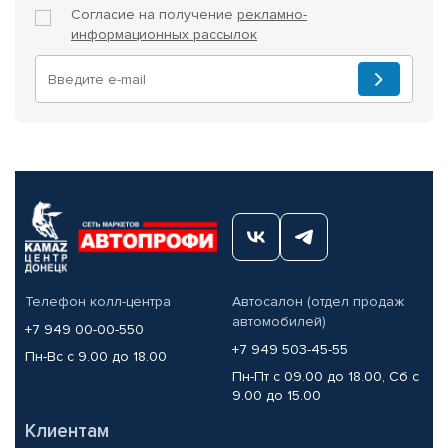
Согласие на получение
рекламно-
информационных рассылок
Телефон колл-центра
Автосалон (отдел продаж
автомобилей)
+7 949 00-00-550
+7 949 503-45-55
Пн-Вс с 9.00 до 18.00
Пн-Пт с 09.00 до 18.00, Сб с
9.00 до 15.00
Клиентам