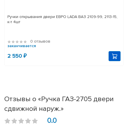
Ручки открывания двери ЕВРО LADA ВАЗ 2109-99, 2113-15,
к-т 4шт
0 отзывов
заканчивается
2 550 ₽
Отзывы о «Ручка ГАЗ-2705 двери
сдвижной наруж.»
0.0