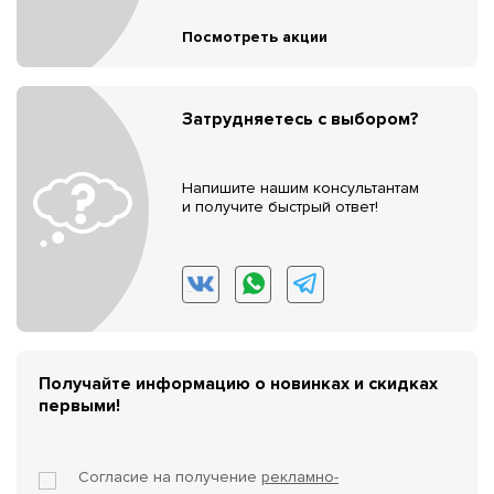
Посмотреть акции
Затрудняетесь с выбором?
Напишите нашим консультантам
и получите быстрый ответ!
Получайте информацию о новинках и скидках
первыми!
Согласие на получение
рекламно-