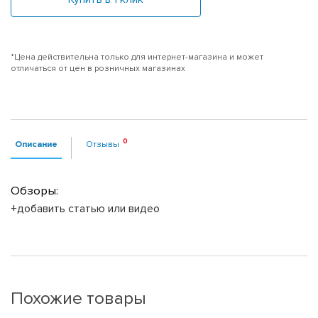
*Цена действительна только для интернет-магазина и может
отличаться от цен в розничных магазинах
Описание
Отзывы
Обзоры:
+добавить статью или видео
Похожие товары