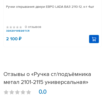
Ручки открывания двери ЕВРО LADA ВАЗ 2110-12, к-т 4шт
0 отзывов
заканчивается
2 100 ₽
Отзывы о «Ручка ст/подъёмника
метал 2101-2115 универсальная»
0.0