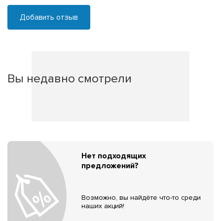
Добавить отзыв
Вы недавно смотрели
Нет подходящих
предложений?
Возможно, вы найдёте что-то среди
наших акций!