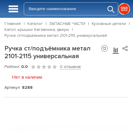
Главная
Каталог
ЗАПАСНЫЕ ЧАСТИ
Кузовные детали
Капот, крышки багажника, двери
Ручка ст/подъёмника метал 2101-2115 универсальная
Ручка ст/подъёмника метал
2101-2115 универсальная
Рейтинг
0.0
0 отзывов
Нет в наличии
Артикул:
8288