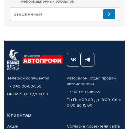
информационных рассылок
Телефон колл-центра
Автосалон (отдел продаж
автомобилей)
+7 949 00-00-550
+7 949 503-45-55
Пн-Вс с 9.00 до 18.00
Пн-Пт с 09.00 до 18.00, Сб с
9.00 до 15.00
Клиентам
Акции
Согласие посетителя сайта