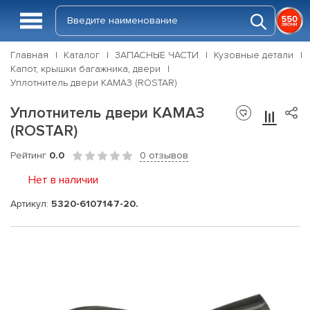
Главная
Каталог
ЗАПАСНЫЕ ЧАСТИ
Кузовные детали
Капот, крышки багажника, двери
Уплотнитель двери КАМАЗ (ROSTAR)
Уплотнитель двери КАМАЗ
(ROSTAR)
Рейтинг
0.0
0 отзывов
Нет в наличии
Артикул:
5320-6107147-20.