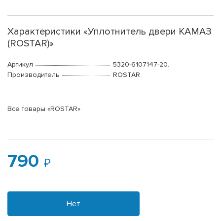
Характеристики «Уплотнитель двери КАМАЗ
(ROSTAR)»
Артикул
5320-6107147-20.
Производитель
ROSTAR
Все товары «ROSTAR»
790
Нет