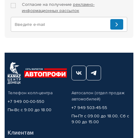
Согласие на получение
рекламно-
информационных рассылок
Телефон колл-центра
Автосалон (отдел продаж
автомобилей)
+7 949 00-00-550
+7 949 503-45-55
Пн-Вс с 9.00 до 18.00
Пн-Пт с 09.00 до 18.00, Сб с
9.00 до 15.00
Клиентам