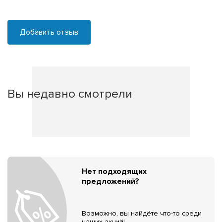
Добавить отзыв
Вы недавно смотрели
Нет подходящих
предложений?
Возможно, вы найдёте что-то среди
наших акций!