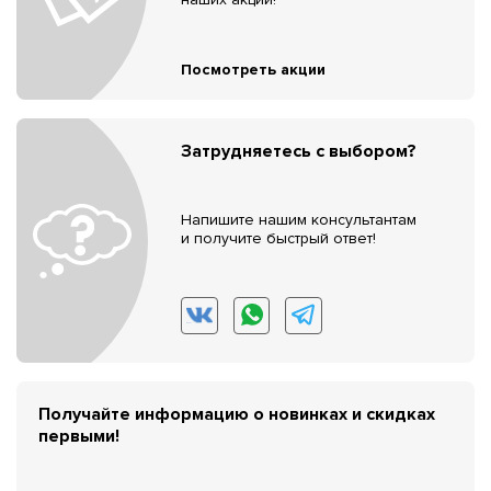
Посмотреть акции
Затрудняетесь с выбором?
Напишите нашим консультантам
и получите быстрый ответ!
Получайте информацию о новинках и скидках
первыми!