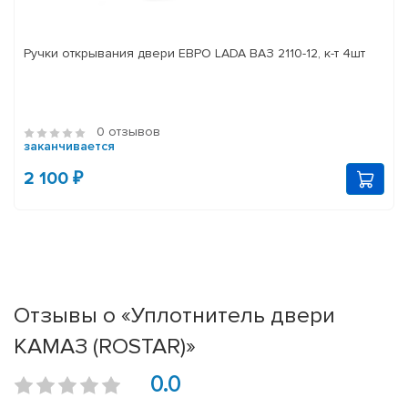
Ручки открывания двери ЕВРО LADA ВАЗ 2110-12, к-т 4шт
0 отзывов
заканчивается
2 100 ₽
Отзывы о «Уплотнитель двери
КАМАЗ (ROSTAR)»
0.0