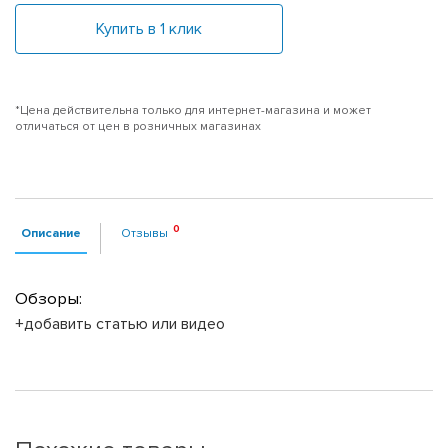
Купить в 1 клик
*Цена действительна только для интернет-магазина и может
отличаться от цен в розничных магазинах
Описание
Отзывы
Обзоры:
+добавить статью или видео