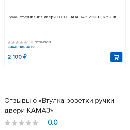
Ручки открывания двери ЕВРО LADA ВАЗ 2110-12, к-т 4шт
0 отзывов
заканчивается
2 100 ₽
Отзывы о «Втулка розетки ручки
двери КАМАЗ»
0.0