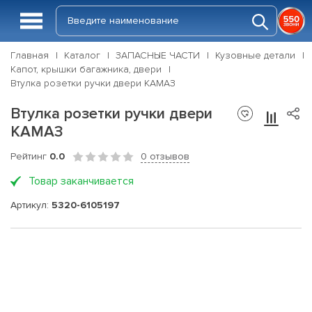
Главная
Каталог
ЗАПАСНЫЕ ЧАСТИ
Кузовные детали
Капот, крышки багажника, двери
Втулка розетки ручки двери КАМАЗ
Втулка розетки ручки двери
КАМАЗ
Рейтинг
0.0
0 отзывов
Товар заканчивается
Артикул:
5320-6105197