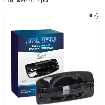
Похожие товары