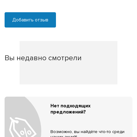
Добавить отзыв
Вы недавно смотрели
Нет подходящих
предложений?
Возможно, вы найдёте что-то среди
наших акций!