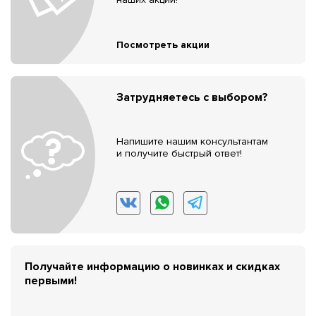
Посмотреть акции
Затрудняетесь с выбором?
Напишите нашим консультантам
и получите быстрый ответ!
Получайте информацию о новинках и скидках
первыми!