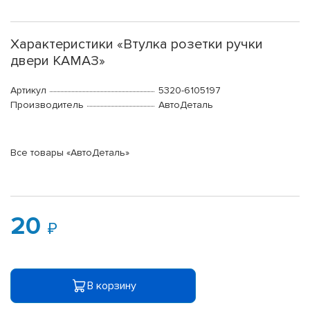
Характеристики «Втулка розетки ручки
двери КАМАЗ»
Артикул
5320-6105197
Производитель
АвтоДеталь
Все товары «АвтоДеталь»
20
В корзину