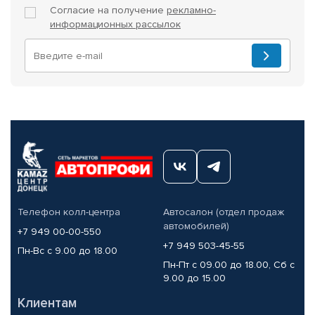
Согласие на получение
рекламно-
информационных рассылок
Телефон колл-центра
Автосалон (отдел продаж
автомобилей)
+7 949 00-00-550
+7 949 503-45-55
Пн-Вс с 9.00 до 18.00
Пн-Пт с 09.00 до 18.00, Сб с
9.00 до 15.00
Клиентам