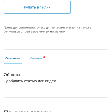
Купить в 1 клик
*Цена действительна только для интернет-магазина и может
отличаться от цен в розничных магазинах
Описание
Отзывы
Обзоры:
+добавить статью или видео