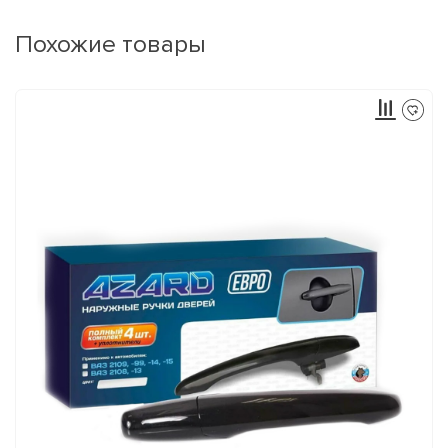
Похожие товары