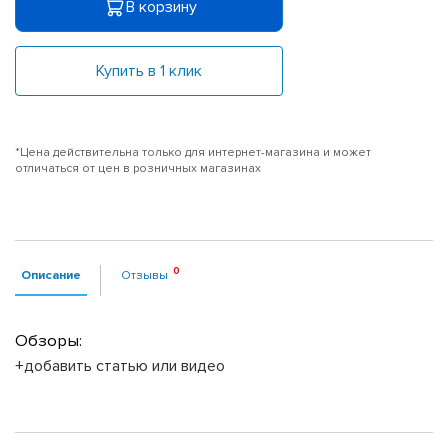
В корзину
Купить в 1 клик
*Цена действительна только для интернет-магазина и может
отличаться от цен в розничных магазинах
Описание
Отзывы
Обзоры:
+добавить статью или видео