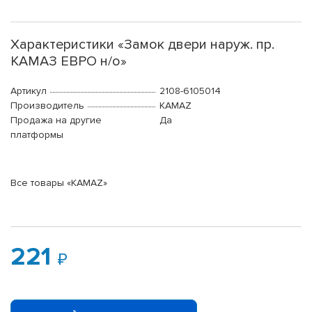
Характеристики «Замок двери наруж. пр.
КАМАЗ ЕВРО н/о»
Артикул
2108-6105014
Производитель
KAMAZ
Продажа на другие
Да
платформы
Все товары «KAMAZ»
221