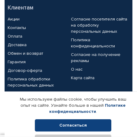
Клиентам
Акции
Согласие посетителя сайта
на обработку
Контакты
персональных данных
Оплата
Политика
Доставка
конфиденциальности
Обмен и возврат
Согласие на получение
рекламы
Гарантия
О нас
Договор-оферта
Карта сайта
Политика обработки
персональных данных
Партнерам
Мы используем файлы cookie, чтобы улучшить ваш
опыт на сайте. Узнайте больше в нашей
Политике
Корпоративным клиентам
Реквизиты компании
конфиденциальности
.
Поставщикам
Согласиться