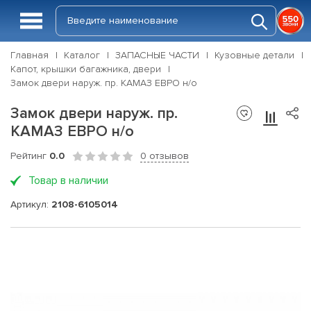
Главная
Каталог
ЗАПАСНЫЕ ЧАСТИ
Кузовные детали
Капот, крышки багажника, двери
Замок двери наруж. пр. КАМАЗ ЕВРО н/о
Замок двери наруж. пр.
КАМАЗ ЕВРО н/о
Рейтинг
0.0
0 отзывов
Товар в наличии
Артикул:
2108-6105014