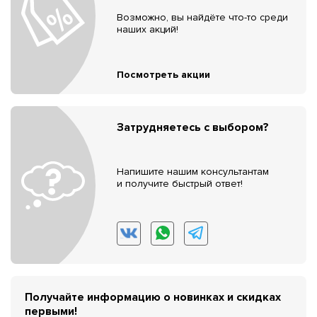
Возможно, вы найдёте что-то среди
наших акций!
Посмотреть акции
Затрудняетесь с выбором?
Напишите нашим консультантам
и получите быстрый ответ!
Получайте информацию о новинках и скидках
первыми!