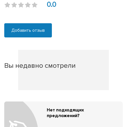
0.0
Добавить отзыв
Вы недавно смотрели
Нет подходящих
предложений?