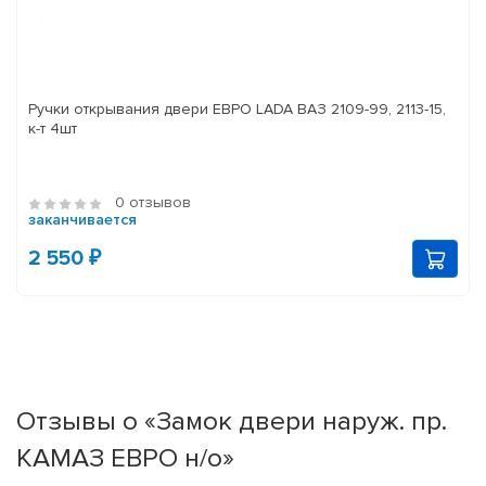
Ручки открывания двери ЕВРО LADA ВАЗ 2109-99, 2113-15,
к-т 4шт
0 отзывов
заканчивается
2 550 ₽
Отзывы о «Замок двери наруж. пр.
КАМАЗ ЕВРО н/о»