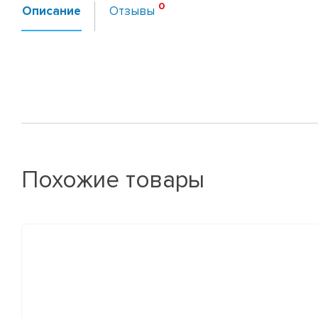
Описание
Отзывы
Похожие товары