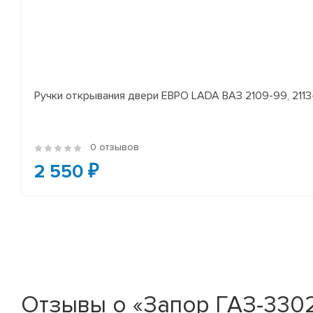
Ручки открывания двери ЕВРО LADA ВАЗ 2109-99, 2113-
0 отзывов
2 550 ₽
Отзывы о «Запор ГАЗ-3302,