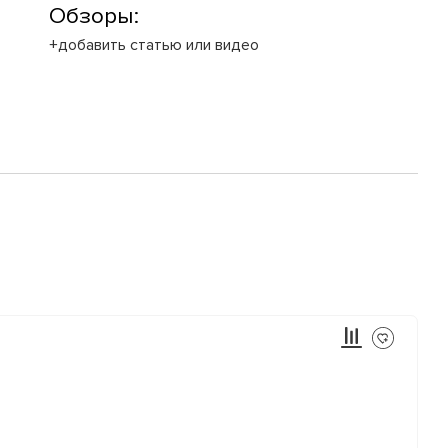
Обзоры:
+добавить статью или видео