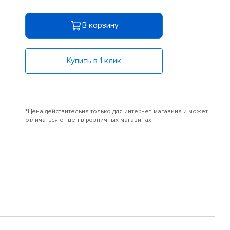
В корзину
Купить в 1 клик
*Цена действительна только для интернет-магазина и может
отличаться от цен в розничных магазинах