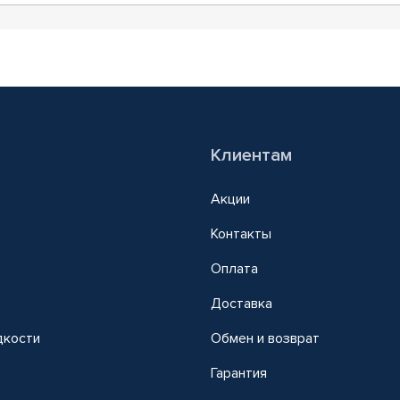
Клиентам
Акции
Контакты
Оплата
Доставка
дкости
Обмен и возврат
т
Гарантия