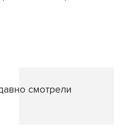
давно смотрели