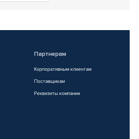
Партнерам
Корпоративным клиентам
Поставщикам
Реквизиты компании