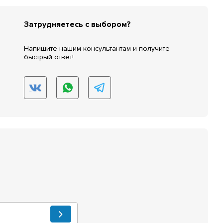
Затрудняетесь с выбором?
Напишите нашим консультантам и получите
быстрый ответ!