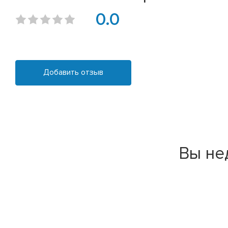
0.0
Добавить отзыв
Вы не