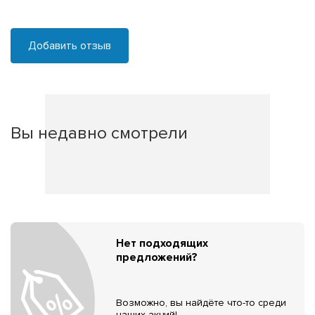
Добавить отзыв
Вы недавно смотрели
Нет подходящих
предложений?
Возможно, вы найдёте что-то среди
наших акций!