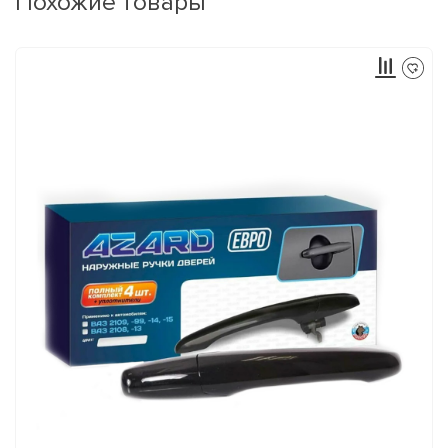
Похожие товары