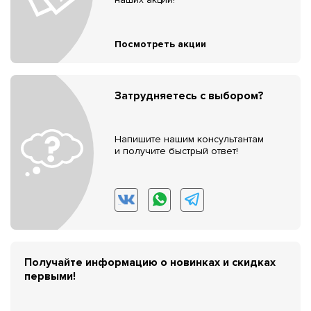
Посмотреть акции
Затрудняетесь с выбором?
Напишите нашим консультантам
и получите быстрый ответ!
Получайте информацию о новинках и скидках
первыми!