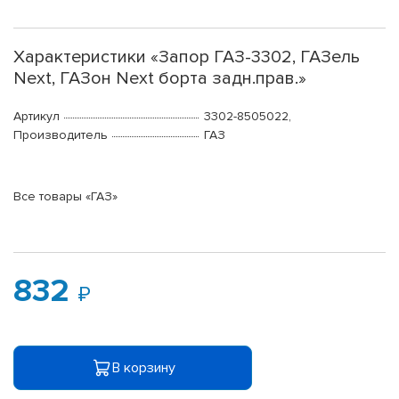
Характеристики «Запор ГАЗ-3302, ГАЗель
Next, ГАЗон Next борта задн.прав.»
Артикул
3302-8505022,
Производитель
ГАЗ
Все товары «ГАЗ»
832
В корзину