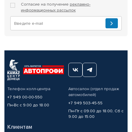
Согласие на получение
рекламно-
информационных рассылок
Телефон колл-центра
Автосалон (отдел продаж
автомобилей)
+7 949 00-00-550
+7 949 503-45-55
Пн-Вс с 9.00 до 18.00
Пн-Пт с 09.00 до 18.00, Сб с
9.00 до 15.00
Клиентам