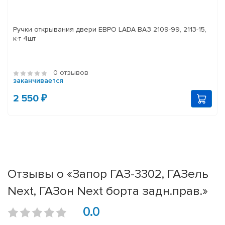
Ручки открывания двери ЕВРО LADA ВАЗ 2109-99, 2113-15,
к-т 4шт
0 отзывов
заканчивается
2 550 ₽
Отзывы о «Запор ГАЗ-3302, ГАЗель
Next, ГАЗон Next борта задн.прав.»
0.0