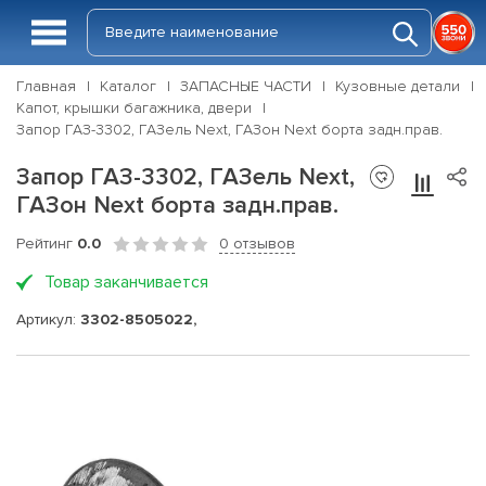
Главная
Каталог
ЗАПАСНЫЕ ЧАСТИ
Кузовные детали
Капот, крышки багажника, двери
Запор ГАЗ-3302, ГАЗель Next, ГАЗон Next борта задн.прав.
Запор ГАЗ-3302, ГАЗель Next,
ГАЗон Next борта задн.прав.
Рейтинг
0.0
0 отзывов
Товар заканчивается
Артикул:
3302-8505022,