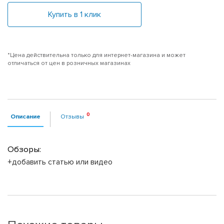
Купить в 1 клик
*Цена действительна только для интернет-магазина и может
отличаться от цен в розничных магазинах
Описание
Отзывы
Обзоры:
+добавить статью или видео