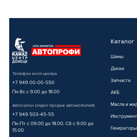
Каталог
Шины
Диски
Телефон колл-центра
Запчасти
+7 949 00-00-550
Пн-Вс с 9.00 до 18.00
АКБ
Масла и жи
Автосалон (отдел продаж автомобилей)
+7 949 503-45-55
Инструмен
Пн-Пт с 09.00 до 18.00, Сб с 9.00 до
Генераторы
15.00