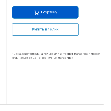
В корзину
Купить в 1 клик
*Цена действительна только для интернет-магазина и может
отличаться от цен в розничных магазинах