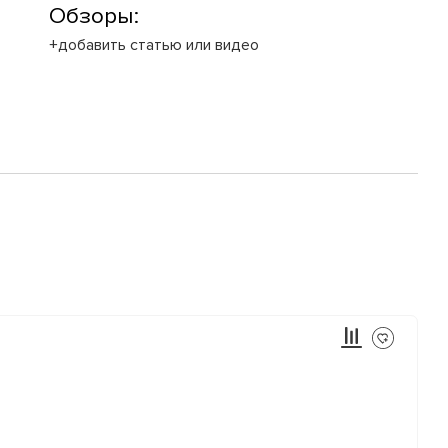
Обзоры:
+добавить статью или видео