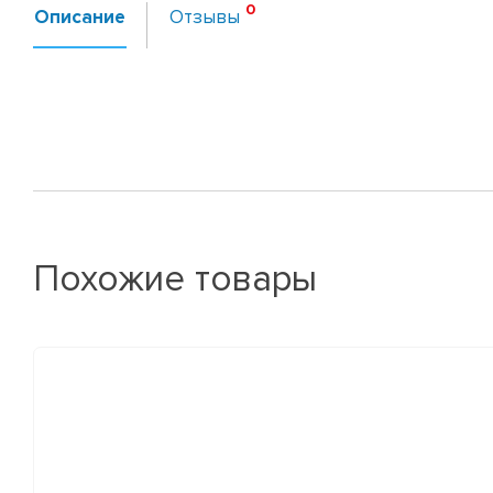
Описание
Отзывы
Похожие товары