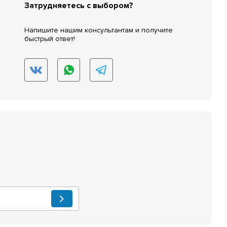
Затрудняетесь с выбором?
Напишите нашим консультантам и получите
быстрый ответ!