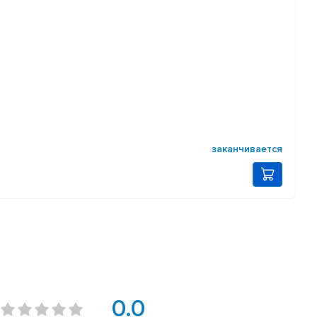
заканчивается
0.0