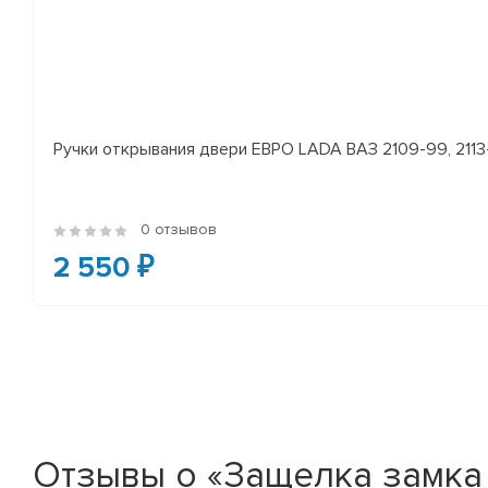
Ручки открывания двери ЕВРО LADA ВАЗ 2109-99, 2113-
0 отзывов
2 550 ₽
Отзывы о «Защелка замка