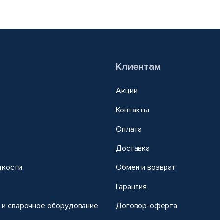
Клиентам
Акции
Контакты
Оплата
Доставка
дкости
Обмен и возврат
т
Гарантия
 и сварочное оборудование
Договор-оферта