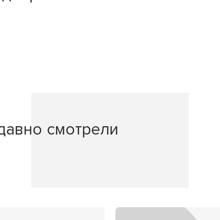
давно смотрели