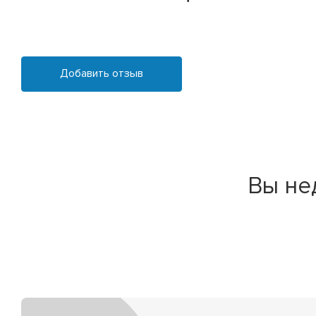
Добавить отзыв
Вы не