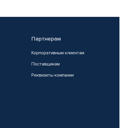
Партнерам
Корпоративным клиентам
Поставщикам
Реквизиты компании