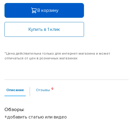
В корзину
Купить в 1 клик
*Цена действительна только для интернет-магазина и может
отличаться от цен в розничных магазинах
Описание
Отзывы
Обзоры:
+добавить статью или видео