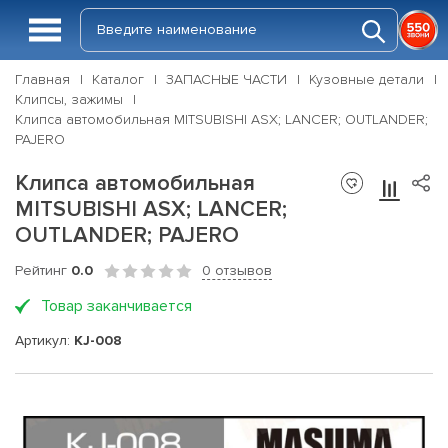
Главная
Каталог
ЗАПАСНЫЕ ЧАСТИ
Кузовные детали
Клипсы, зажимы
Клипса автомобильная MITSUBISHI ASX; LANCER; OUTLANDER;
PAJERO
Клипса автомобильная
MITSUBISHI ASX; LANCER;
OUTLANDER; PAJERO
Рейтинг
0.0
0 отзывов
Товар заканчивается
Артикул:
KJ-008