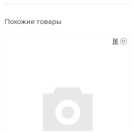
Похожие товары