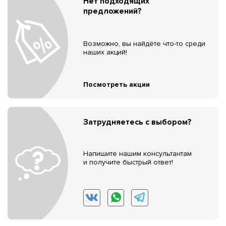
Нет подходящих
предложений?
Возможно, вы найдёте что-то среди
наших акций!
Посмотреть акции
Затрудняетесь с выбором?
Напишите нашим консультантам
и получите быстрый ответ!