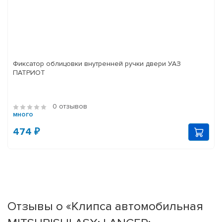
Фиксатор облицовки внутренней ручки двери УАЗ
ПАТРИОТ
0 отзывов
много
474 ₽
Отзывы о «Клипса автомобильная