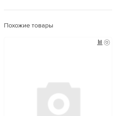
Похожие товары