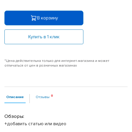
В корзину
Купить в 1 клик
*Цена действительна только для интернет-магазина и может
отличаться от цен в розничных магазинах
Описание
Отзывы
Обзоры:
+добавить статью или видео