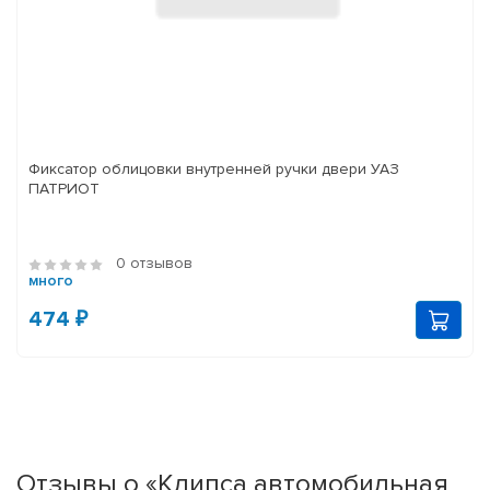
Фиксатор облицовки внутренней ручки двери УАЗ
ПАТРИОТ
0 отзывов
много
474 ₽
Отзывы о «Клипса автомобильная