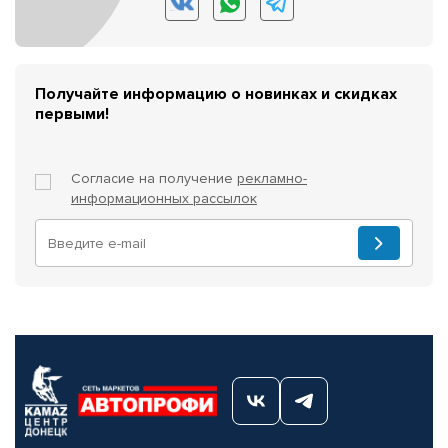
Получайте информацию о новинках и скидках
первыми!
Согласие на получение
рекламно-
информационных рассылок