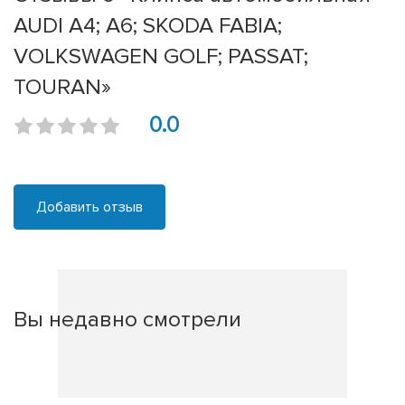
AUDI A4; A6; SKODA FABIA;
VOLKSWAGEN GOLF; PASSAT;
TOURAN»
0.0
Добавить отзыв
Вы недавно смотрели