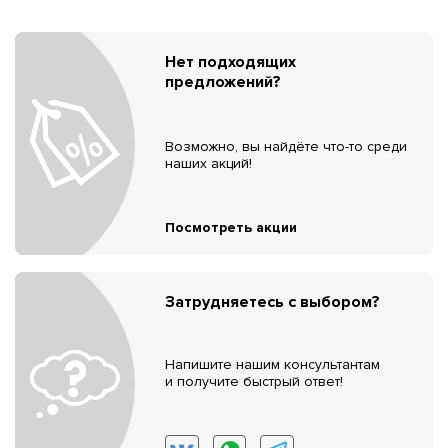
Нет подходящих
предложений?
Возможно, вы найдёте что-то среди
наших акций!
Посмотреть акции
Затрудняетесь с выбором?
Напишите нашим консультантам
и получите быстрый ответ!