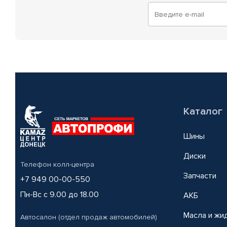
Каталог
Шины
Диски
Телефон колл-центра
Запчасти
+7 949 00-00-550
Пн-Вс с 9.00 до 18.00
АКБ
Масла и жи
Автосалон (отдел продаж автомобилей)