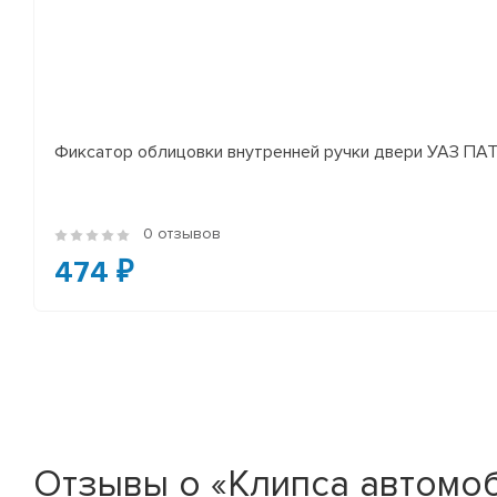
Фиксатор облицовки внутренней ручки двери УАЗ П
0 отзывов
474 ₽
Отзывы о «Клипса автомоб