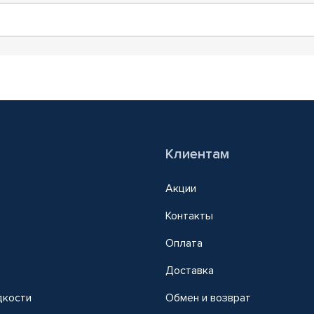
Клиентам
Акции
Контакты
Оплата
Доставка
дкости
Обмен и возврат