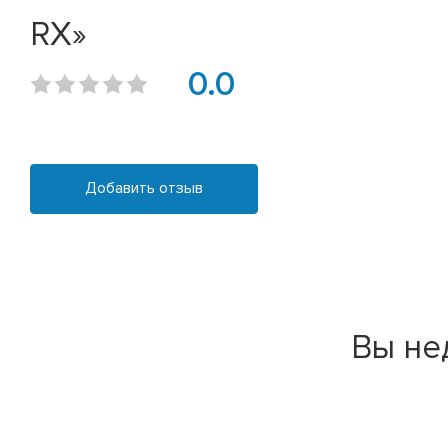
RX»
0.0
Добавить отзыв
Вы не