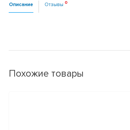
Описание
Отзывы
Похожие товары