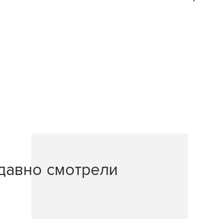
давно смотрели