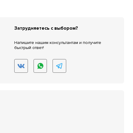
Затрудняетесь с выбором?
Напишите нашим консультантам и получите
быстрый ответ!