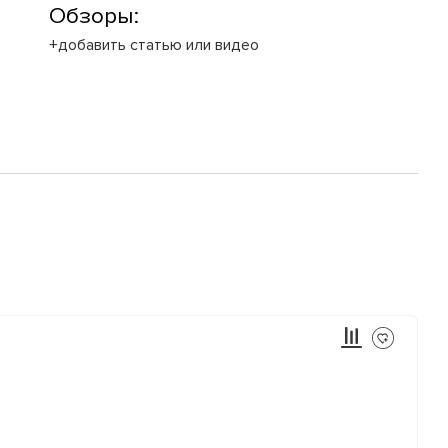
Обзоры:
+добавить статью или видео