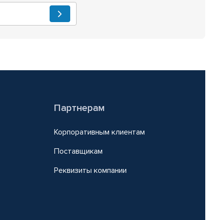
Партнерам
Корпоративным клиентам
Поставщикам
Реквизиты компании