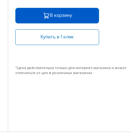
В корзину
Купить в 1 клик
*Цена действительна только для интернет-магазина и может
отличаться от цен в розничных магазинах