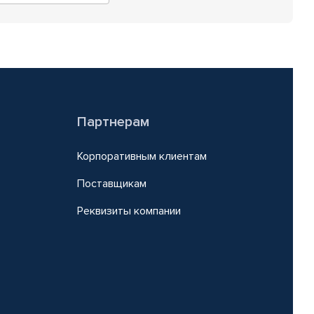
Партнерам
Корпоративным клиентам
Поставщикам
Реквизиты компании