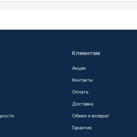
Клиентам
Акции
Контакты
Оплата
Доставка
дкости
Обмен и возврат
т
Гарантия