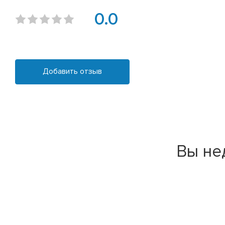
0.0
Добавить отзыв
Вы не