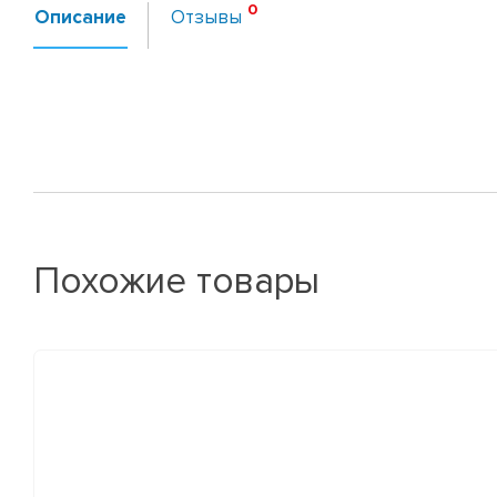
Описание
Отзывы
Похожие товары