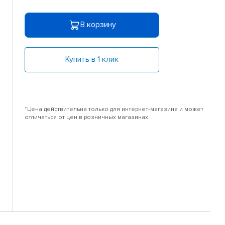
В корзину
Купить в 1 клик
*Цена действительна только для интернет-магазина и может
отличаться от цен в розничных магазинах