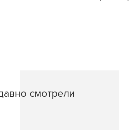
давно смотрели