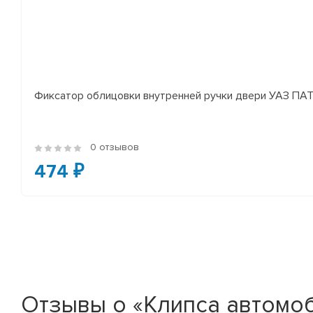
Фиксатор облицовки внутренней ручки двери УАЗ П
0 отзывов
474 ₽
Отзывы о «Клипса автомоб