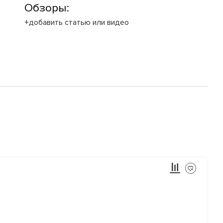
Обзоры:
+добавить статью или видео