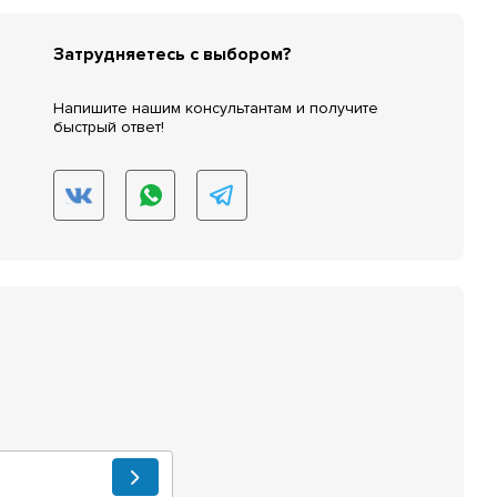
Затрудняетесь с выбором?
Напишите нашим консультантам и получите
быстрый ответ!