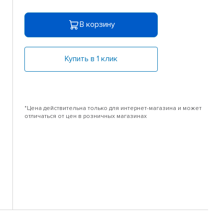
В корзину
Купить в 1 клик
*Цена действительна только для интернет-магазина и может
отличаться от цен в розничных магазинах