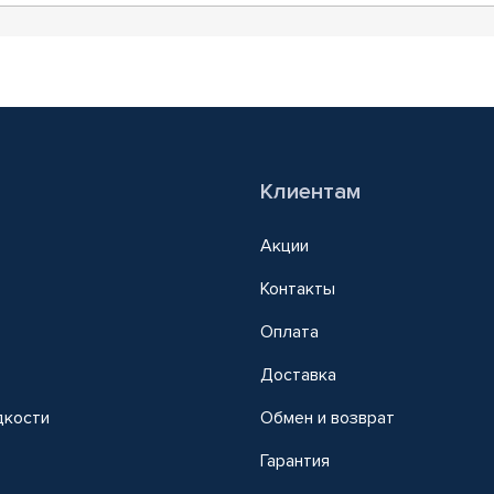
Клиентам
Акции
Контакты
Оплата
Доставка
дкости
Обмен и возврат
т
Гарантия