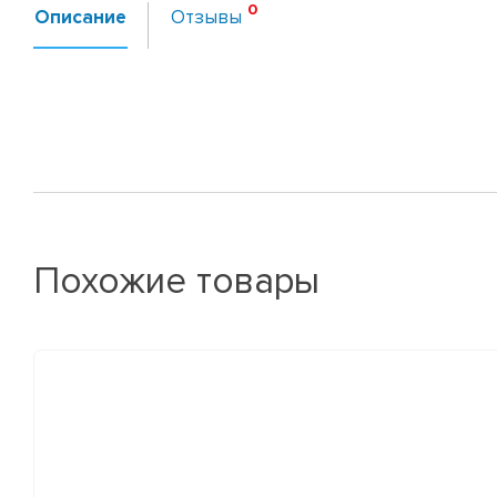
Описание
Отзывы
Похожие товары