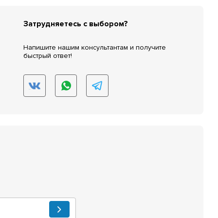
Затрудняетесь с выбором?
Напишите нашим консультантам и получите
быстрый ответ!