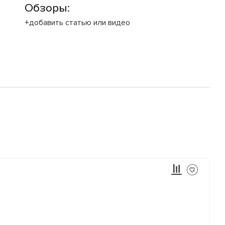
Обзоры:
+добавить статью или видео