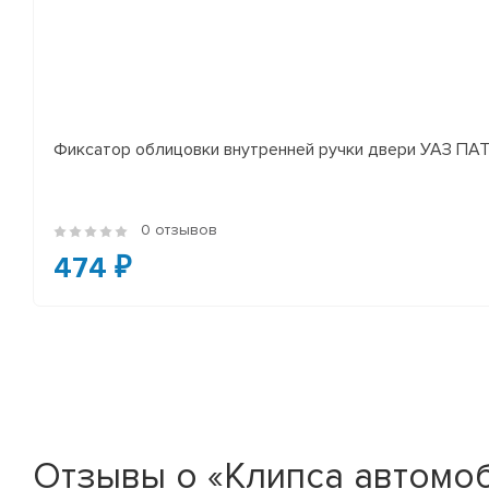
Фиксатор облицовки внутренней ручки двери УАЗ П
0 отзывов
474 ₽
Отзывы о «Клипса автомоб