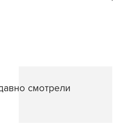
давно смотрели