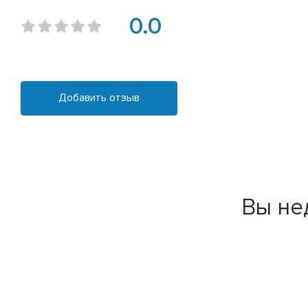
0.0
Добавить отзыв
Вы не