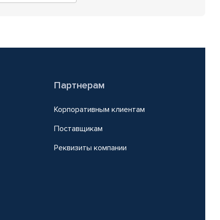
Партнерам
Корпоративным клиентам
Поставщикам
Реквизиты компании