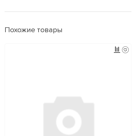
Похожие товары