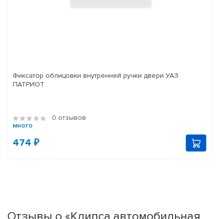
Фиксатор облицовки внутренней ручки двери УАЗ
ПАТРИОТ
0 отзывов
много
474 ₽
Отзывы о «Клипса автомобильная