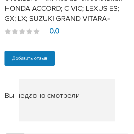
HONDA ACCORD; CIVIC; LEXUS ES;
GX; LX; SUZUKI GRAND VITARA»
0.0
Добавить отзыв
Вы недавно смотрели