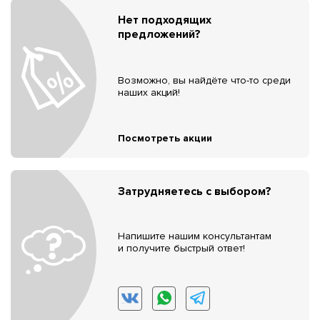
Нет подходящих
предложений?
Возможно, вы найдёте что-то среди
наших акций!
Посмотреть акции
Затрудняетесь с выбором?
Напишите нашим консультантам
и получите быстрый ответ!