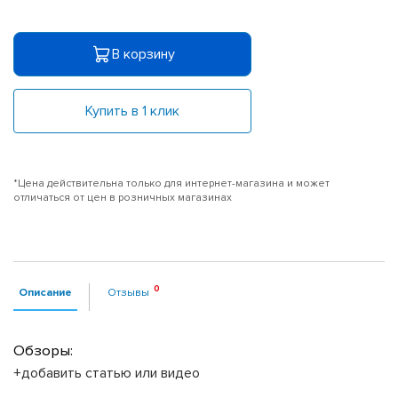
В корзину
Купить в 1 клик
*Цена действительна только для интернет-магазина и может
отличаться от цен в розничных магазинах
Описание
Отзывы
Обзоры:
+добавить статью или видео