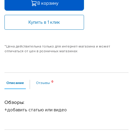
В корзину
Купить в 1 клик
*Цена действительна только для интернет-магазина и может
отличаться от цен в розничных магазинах
Описание
Отзывы
Обзоры:
+добавить статью или видео