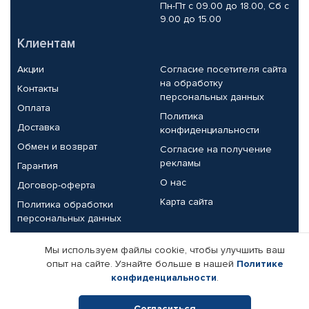
Пн-Пт с 09.00 до 18.00, Сб с
9.00 до 15.00
Клиентам
Акции
Согласие посетителя сайта
на обработку
Контакты
персональных данных
Оплата
Политика
Доставка
конфиденциальности
Обмен и возврат
Согласие на получение
рекламы
Гарантия
О нас
Договор-оферта
Карта сайта
Политика обработки
персональных данных
Партнерам
Мы используем файлы cookie, чтобы улучшить ваш
опыт на сайте. Узнайте больше в нашей
Политике
Корпоративным клиентам
Реквизиты компании
конфиденциальности
.
Поставщикам
Согласиться