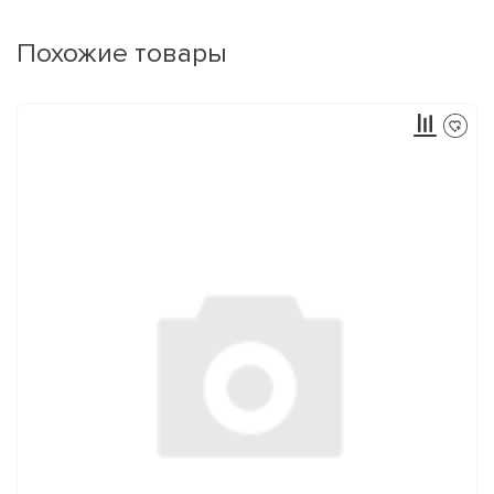
Похожие товары