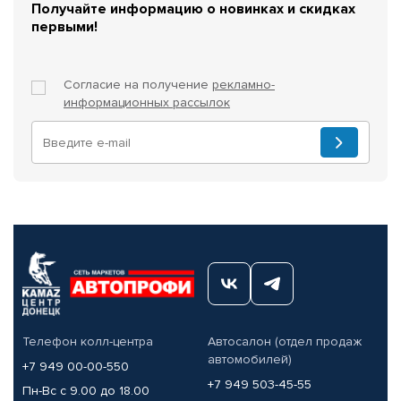
Получайте информацию о новинках и скидках
первыми!
Согласие на получение
рекламно-
информационных рассылок
Телефон колл-центра
Автосалон (отдел продаж
автомобилей)
+7 949 00-00-550
+7 949 503-45-55
Пн-Вс с 9.00 до 18.00