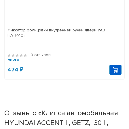
Фиксатор облицовки внутренней ручки двери УАЗ
ПАТРИОТ
0 отзывов
много
474 ₽
Отзывы о «Клипса автомобильная
HYUNDAI ACCENT II, GETZ, i30 II,