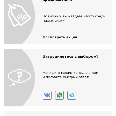
Возможно, вы найдёте что-то среди
наших акций!
Посмотреть акции
Затрудняетесь с выбором?
Напишите нашим консультантам
и получите быстрый ответ!