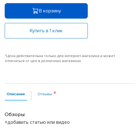
В корзину
Купить в 1 клик
*Цена действительна только для интернет-магазина и может
отличаться от цен в розничных магазинах
Описание
Отзывы
Обзоры:
+добавить статью или видео