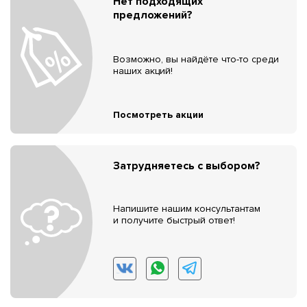
Нет подходящих
предложений?
Возможно, вы найдёте что-то среди
наших акций!
Посмотреть акции
Затрудняетесь с выбором?
Напишите нашим консультантам
и получите быстрый ответ!