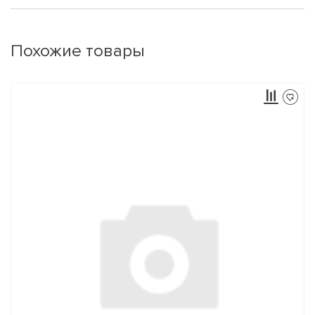
Похожие товары