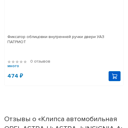
Фиксатор облицовки внутренней ручки двери УАЗ
ПАТРИОТ
0 отзывов
много
474 ₽
Отзывы о «Клипса автомобильная