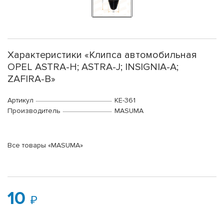
Характеристики «Клипса автомобильная
OPEL ASTRA-H; ASTRA-J; INSIGNIA-A;
ZAFIRA-B»
Артикул
KE-361
Производитель
MASUMA
Все товары «MASUMA»
10