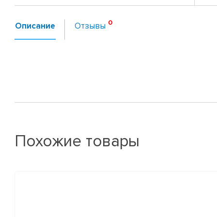
Описание
Отзывы
Похожие товары