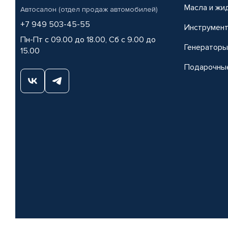
Масла и жи
Автосалон (отдел продаж автомобилей)
+7 949 503-45-55
Инструмен
Пн-Пт с 09.00 до 18.00, Сб с 9.00 до
Генераторы
15.00
Подарочны