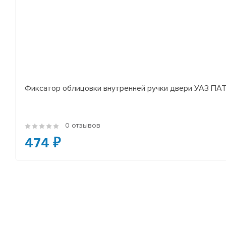
Фиксатор облицовки внутренней ручки двери УАЗ П
0 отзывов
474 ₽