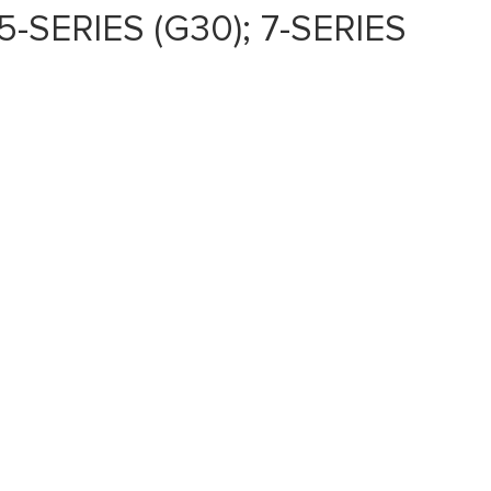
-SERIES (G30); 7-SERIES