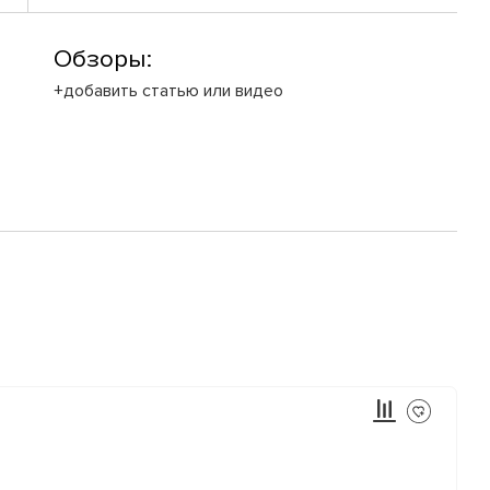
Обзоры:
+добавить статью или видео