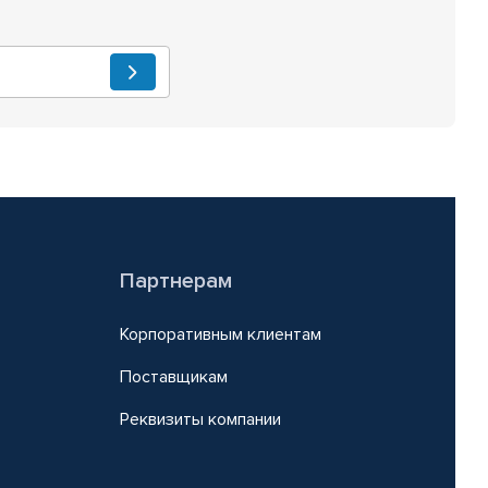
Партнерам
Корпоративным клиентам
Поставщикам
Реквизиты компании