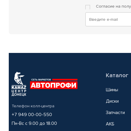
Согласие на пол
Каталог
Шины
Диски
Телефон колл-центра
Запчасти
+7 949 00-00-550
Пн-Вс с 9.00 до 18.00
АКБ