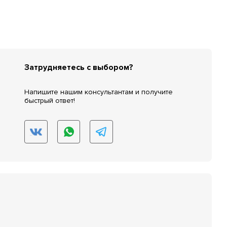
Затрудняетесь с выбором?
Напишите нашим консультантам и получите
быстрый ответ!