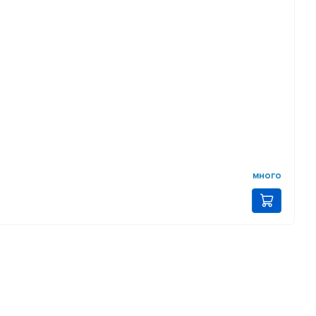
много