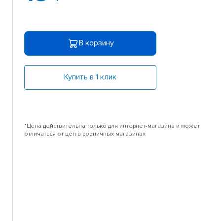
В корзину
Купить в 1 клик
*Цена действительна только для интернет-магазина и может
отличаться от цен в розничных магазинах