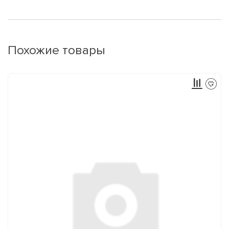
Похожие товары