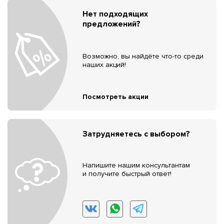
Нет подходящих
предложений?
Возможно, вы найдёте что-то среди
наших акций!
Посмотреть акции
Затрудняетесь с выбором?
Напишите нашим консультантам
и получите быстрый ответ!