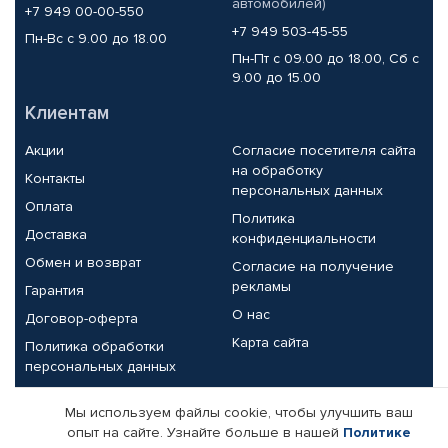
автомобилей)
+7 949 00-00-550
+7 949 503-45-55
Пн-Вс с 9.00 до 18.00
Пн-Пт с 09.00 до 18.00, Сб с
9.00 до 15.00
Клиентам
Акции
Согласие посетителя сайта
на обработку
Контакты
персональных данных
Оплата
Политика
Доставка
конфиденциальности
Обмен и возврат
Согласие на получение
рекламы
Гарантия
О нас
Договор-оферта
Карта сайта
Политика обработки
персональных данных
Партнерам
Мы используем файлы cookie, чтобы улучшить ваш
опыт на сайте. Узнайте больше в нашей
Политике