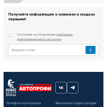
Получайте информацию о новинках и скидках
первыми!
Согласие на получение
рекламно-
информационных рассылок
Телефон колл-центра
Автосалон (отдел продаж