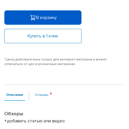
В корзину
Купить в 1 клик
*Цена действительна только для интернет-магазина и может
отличаться от цен в розничных магазинах
Описание
Отзывы
Обзоры:
+добавить статью или видео