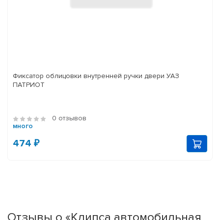
Фиксатор облицовки внутренней ручки двери УАЗ
ПАТРИОТ
0 отзывов
много
474 ₽
Отзывы о «Клипса автомобильная