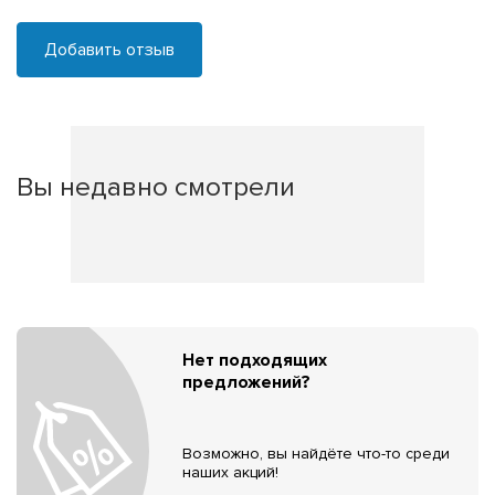
Добавить отзыв
Вы недавно смотрели
Нет подходящих
предложений?
Возможно, вы найдёте что-то среди
наших акций!