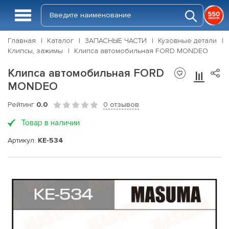
Главная
Каталог
ЗАПАСНЫЕ ЧАСТИ
Кузовные детали
Клипсы, зажимы
Клипса автомобильная FORD MONDEO
Клипса автомобильная FORD
MONDEO
Рейтинг
0.0
0 отзывов
Товар в наличии
Артикул:
KE-534