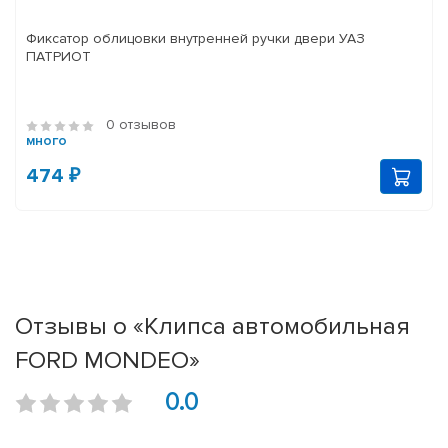
Фиксатор облицовки внутренней ручки двери УАЗ
ПАТРИОТ
0 отзывов
много
474 ₽
Отзывы о «Клипса автомобильная
FORD MONDEO»
0.0