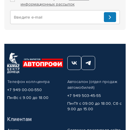
информационных рассылок
Телефон колл-центра
Автосалон (отдел продаж
автомобилей)
+7 949 00-00-550
+7 949 503-45-55
Пн-Вс с 9.00 до 18.00
Пн-Пт с 09.00 до 18.00, Сб с
9.00 до 15.00
Клиентам