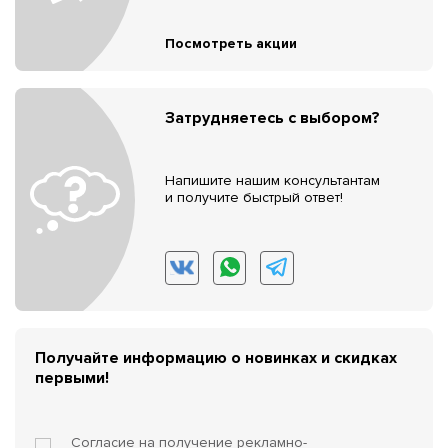
Посмотреть акции
Затрудняетесь с выбором?
Напишите нашим консультантам
и получите быстрый ответ!
Получайте информацию о новинках и скидках
первыми!
Согласие на получение
рекламно-