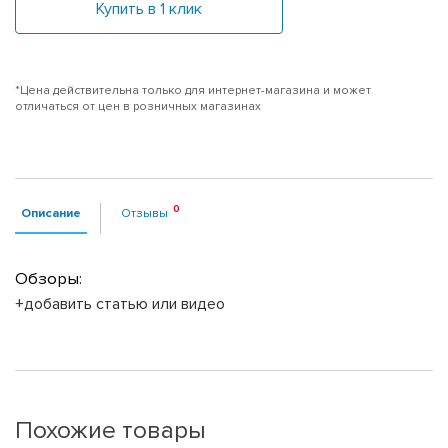
Купить в 1 клик
*Цена действительна только для интернет-магазина и может
отличаться от цен в розничных магазинах
Описание
Отзывы
Обзоры:
+добавить статью или видео
Похожие товары