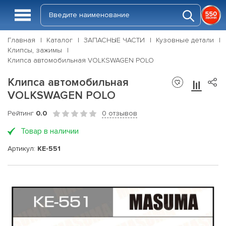
Главная
Каталог
ЗАПАСНЫЕ ЧАСТИ
Кузовные детали
Клипсы, зажимы
Клипса автомобильная VOLKSWAGEN POLO
Клипса автомобильная
VOLKSWAGEN POLO
Рейтинг
0.0
0 отзывов
Товар в наличии
Артикул:
KE-551