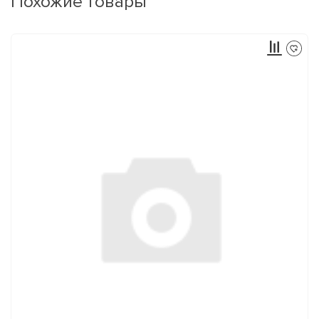
Похожие товары