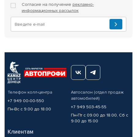
Согласие на получение
рекламно-
информационных рассылок
Телефон колл-центра
Автосалон (отдел продаж
автомобилей)
+7 949 00-00-550
+7 949 503-45-55
Пн-Вс с 9.00 до 18.00
Пн-Пт с 09.00 до 18.00, Сб с
9.00 до 15.00
Клиентам