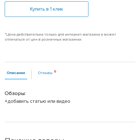
Купить в 1 клик
*Цена действительна только для интернет-магазина и может
отличаться от цен в розничных магазинах
Описание
Отзывы
Обзоры:
+добавить статью или видео