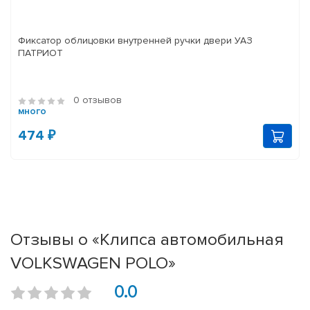
Фиксатор облицовки внутренней ручки двери УАЗ
ПАТРИОТ
0 отзывов
много
474 ₽
Отзывы о «Клипса автомобильная
VOLKSWAGEN POLO»
0.0