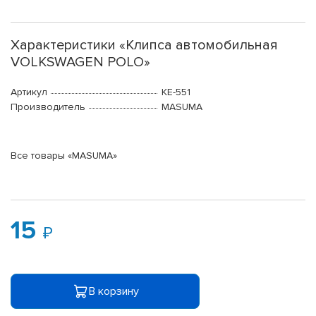
Характеристики «Клипса автомобильная
VOLKSWAGEN POLO»
Артикул
KE-551
Производитель
MASUMA
Все товары «MASUMA»
15
В корзину