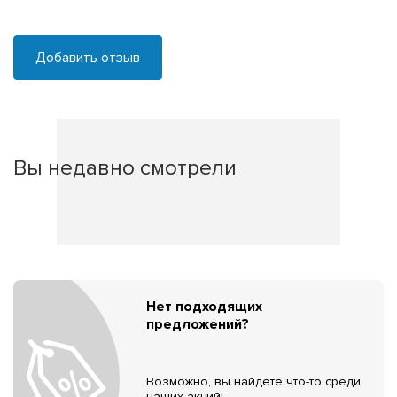
Добавить отзыв
Вы недавно смотрели
Нет подходящих
предложений?
Возможно, вы найдёте что-то среди
наших акций!