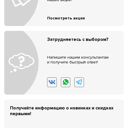
Посмотреть акции
Затрудняетесь с выбором?
Напишите нашим консультантам
и получите быстрый ответ!
Получайте информацию о новинках и скидках
первыми!