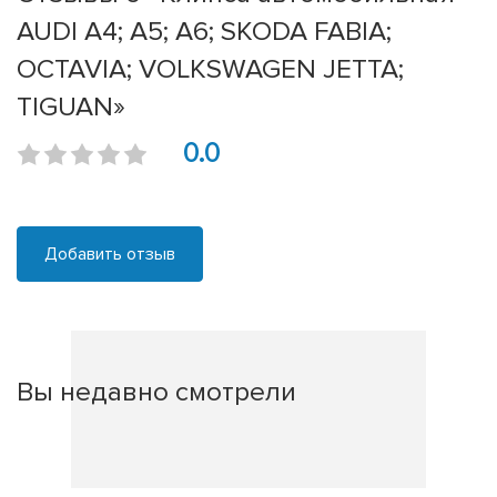
AUDI A4; A5; A6; SKODA FABIA;
OCTAVIA; VOLKSWAGEN JETTA;
TIGUAN»
0.0
Добавить отзыв
Вы недавно смотрели