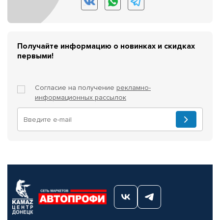
Получайте информацию о новинках и скидках
первыми!
Согласие на получение
рекламно-
информационных рассылок