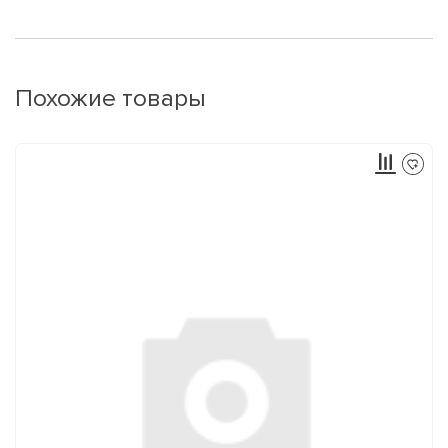
Похожие товары