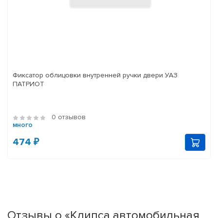
Фиксатор облицовки внутренней ручки двери УАЗ
ПАТРИОТ
0 отзывов
много
474 ₽
Отзывы о «Клипса автомобильная