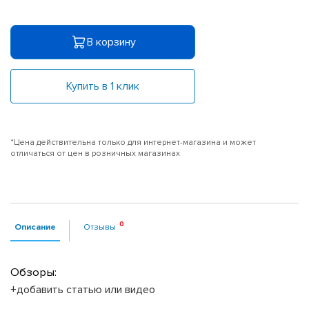
В корзину
Купить в 1 клик
*Цена действительна только для интернет-магазина и может
отличаться от цен в розничных магазинах
Описание
Отзывы
Обзоры:
+добавить статью или видео