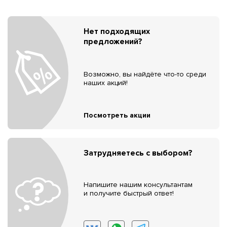
Нет подходящих
предложений?
Возможно, вы найдёте что-то среди
наших акций!
Посмотреть акции
Затрудняетесь с выбором?
Напишите нашим консультантам
и получите быстрый ответ!