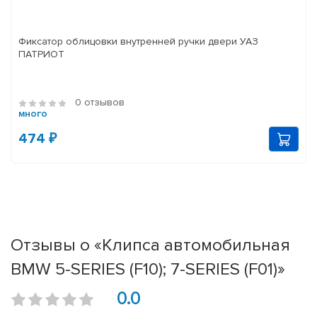
Фиксатор облицовки внутренней ручки двери УАЗ
ПАТРИОТ
0 отзывов
много
474 ₽
Отзывы о «Клипса автомобильная
BMW 5-SERIES (F10); 7-SERIES (F01)»
0.0