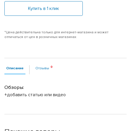
Купить в 1 клик
*Цена действительна только для интернет-магазина и может
отличаться от цен в розничных магазинах
Описание
Отзывы
Обзоры:
+добавить статью или видео