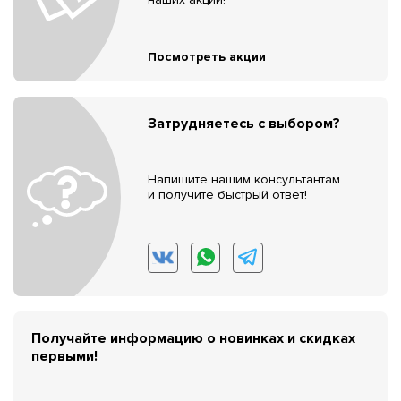
Посмотреть акции
Затрудняетесь с выбором?
Напишите нашим консультантам
и получите быстрый ответ!
Получайте информацию о новинках и скидках
первыми!