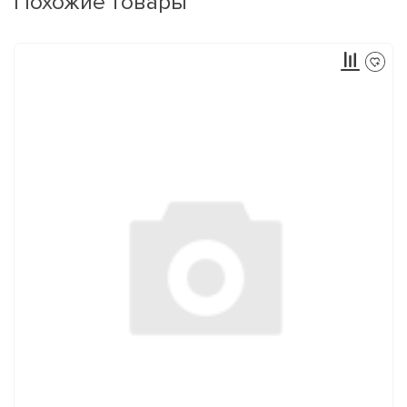
Похожие товары