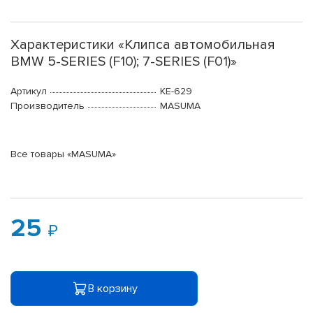
Характеристики «Клипса автомобильная
BMW 5-SERIES (F10); 7-SERIES (F01)»
Артикул
KE-629
Производитель
MASUMA
Все товары «MASUMA»
25
В корзину