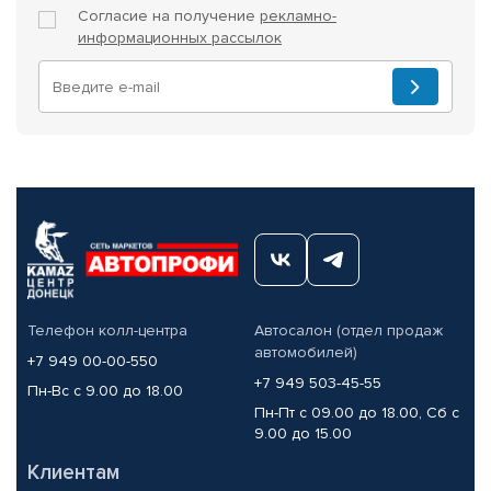
Согласие на получение
рекламно-
информационных рассылок
Телефон колл-центра
Автосалон (отдел продаж
автомобилей)
+7 949 00-00-550
+7 949 503-45-55
Пн-Вс с 9.00 до 18.00
Пн-Пт с 09.00 до 18.00, Сб с
9.00 до 15.00
Клиентам