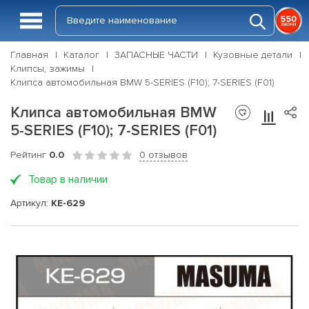
Главная
Каталог
ЗАПАСНЫЕ ЧАСТИ
Кузовные детали
Клипсы, зажимы
Клипса автомобильная BMW 5-SERIES (F10); 7-SERIES (F01)
Клипса автомобильная BMW
5-SERIES (F10); 7-SERIES (F01)
Рейтинг
0.0
0 отзывов
Товар в наличии
Артикул:
KE-629