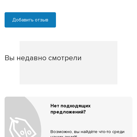
Добавить отзыв
Вы недавно смотрели
Нет подходящих
предложений?
Возможно, вы найдёте что-то среди
наших акций!