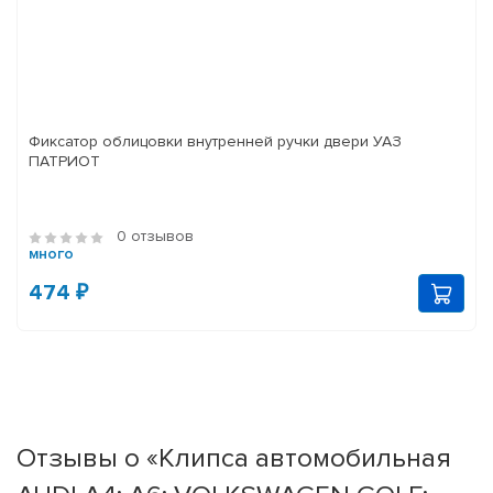
Фиксатор облицовки внутренней ручки двери УАЗ
ПАТРИОТ
0 отзывов
много
474 ₽
Отзывы о «Клипса автомобильная