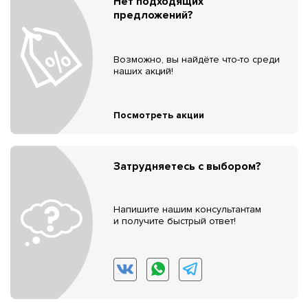
Нет подходящих
предложений?
Возможно, вы найдёте что-то среди
наших акций!
Посмотреть акции
Затрудняетесь с выбором?
Напишите нашим консультантам
и получите быстрый ответ!