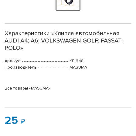
Характеристики «Клипса автомобильная
AUDI A4; A6; VOLKSWAGEN GOLF; PASSAT;
POLO»
Артикул
KE-648
Производитель
MASUMA
Все товары «MASUMA»
25