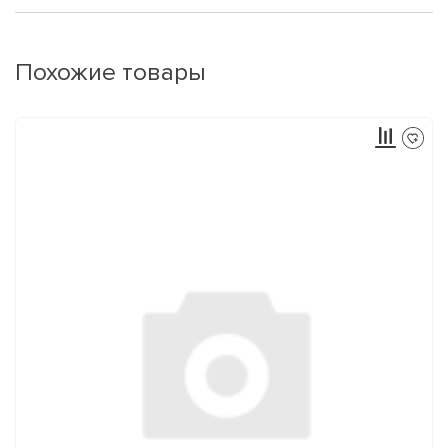
Похожие товары