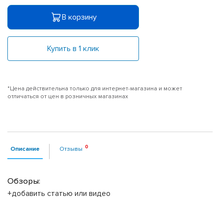
В корзину
Купить в 1 клик
*Цена действительна только для интернет-магазина и может
отличаться от цен в розничных магазинах
Описание
Отзывы
Обзоры:
+добавить статью или видео