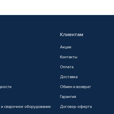
Клиентам
Акции
Контакты
Оплата
Доставка
дкости
Обмен и возврат
т
Гарантия
 и сварочное оборудование
Договор-оферта