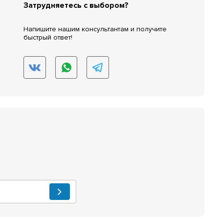
Затрудняетесь с выбором?
Напишите нашим консультантам и получите
быстрый ответ!