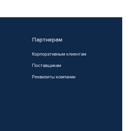
Партнерам
Корпоративным клиентам
Поставщикам
Реквизиты компании