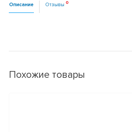
Описание
Отзывы
Похожие товары