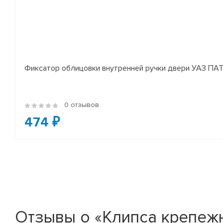
Фиксатор облицовки внутренней ручки двери УАЗ П
0 отзывов
474 ₽
Отзывы о «Клипса крепеж