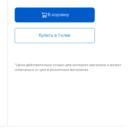
В корзину
Купить в 1 клик
*Цена действительна только для интернет-магазина и может
отличаться от цен в розничных магазинах