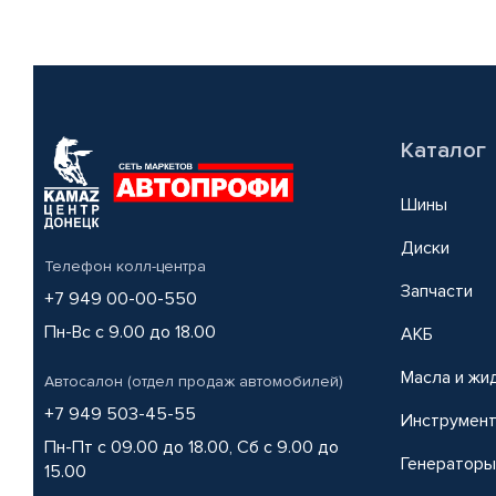
Каталог
Шины
Диски
Телефон колл-центра
Запчасти
+7 949 00-00-550
Пн-Вс с 9.00 до 18.00
АКБ
Масла и жи
Автосалон (отдел продаж автомобилей)
+7 949 503-45-55
Инструмен
Пн-Пт с 09.00 до 18.00, Сб с 9.00 до
Генераторы
15.00