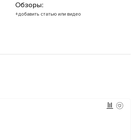
Обзоры:
+добавить статью или видео