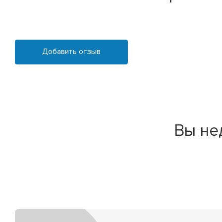
Добавить отзыв
Вы не