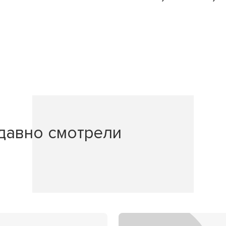
давно смотрели