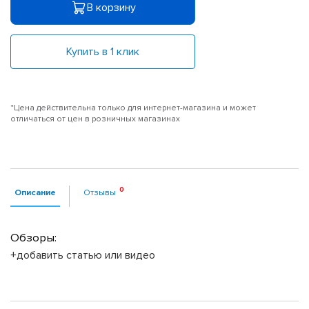
В корзину
Купить в 1 клик
*Цена действительна только для интернет-магазина и может
отличаться от цен в розничных магазинах
Описание
Отзывы
Обзоры:
+добавить статью или видео