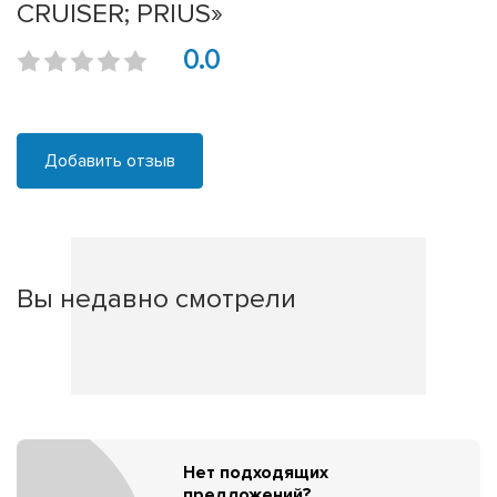
CRUISER; PRIUS»
0.0
Добавить отзыв
Вы недавно смотрели
Нет подходящих
предложений?