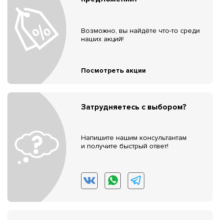
Возможно, вы найдёте что-то среди
наших акций!
Посмотреть акции
Затрудняетесь с выбором?
Напишите нашим консультантам
и получите быстрый ответ!