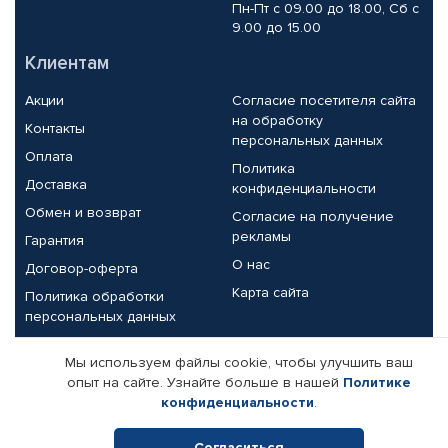
Пн-Пт с 09.00 до 18.00, Сб с
9.00 до 15.00
Клиентам
Акции
Согласие посетителя сайта
на обработку
Контакты
персональных данных
Оплата
Политика
Доставка
конфиденциальности
Обмен и возврат
Согласие на получение
рекламы
Гарантия
О нас
Договор-оферта
Карта сайта
Политика обработки
персональных данных
Партнерам
Мы используем файлы cookie, чтобы улучшить ваш
опыт на сайте. Узнайте больше в нашей
Политике
Корпоративным клиентам
Реквизиты компании
конфиденциальности
.
Поставщикам
Согласиться