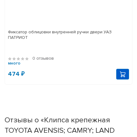
Фиксатор облицовки внутренней ручки двери УАЗ
ПАТРИОТ
0 отзывов
много
474 ₽
Отзывы о «Клипса крепежная
TOYOTA AVENSIS; CAMRY; LAND