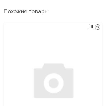
Похожие товары