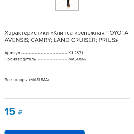
Характеристики «Клипса крепежная TOYOTA
AVENSIS; CAMRY; LAND CRUISER; PRIUS»
Артикул
KJ-2371
Производитель
MASUMA
Все товары «MASUMA»
15