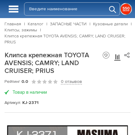
Главная
Каталог
ЗАПАСНЫЕ ЧАСТИ
Кузовные детали
Клипсы, зажимы
Клипса крепежная TOYOTA AVENSIS; CAMRY; LAND CRUISER;
PRIUS
Клипса крепежная TOYOTA
AVENSIS; CAMRY; LAND
CRUISER; PRIUS
Рейтинг
0.0
0 отзывов
Товар в наличии
Артикул:
KJ-2371