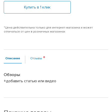
Купить в 1 клик
*Цена действительна только для интернет-магазина и может
отличаться от цен в розничных магазинах
Описание
Отзывы
Обзоры:
+добавить статью или видео