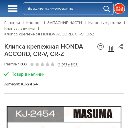
Главная
Каталог
ЗАПАСНЫЕ ЧАСТИ
Кузовные детали
Клипсы, зажимы
Клипса крепежная HONDA ACCORD, CR-V, CR-Z
Клипса крепежная HONDA
ACCORD, CR-V, CR-Z
Рейтинг
0.0
0 отзывов
Товар в наличии
Артикул:
KJ-2454