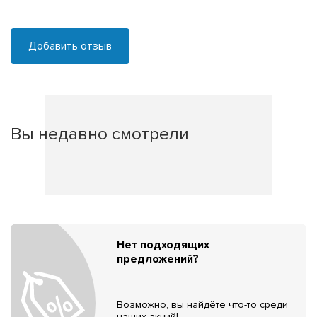
Добавить отзыв
Вы недавно смотрели
Нет подходящих
предложений?
Возможно, вы найдёте что-то среди
наших акций!