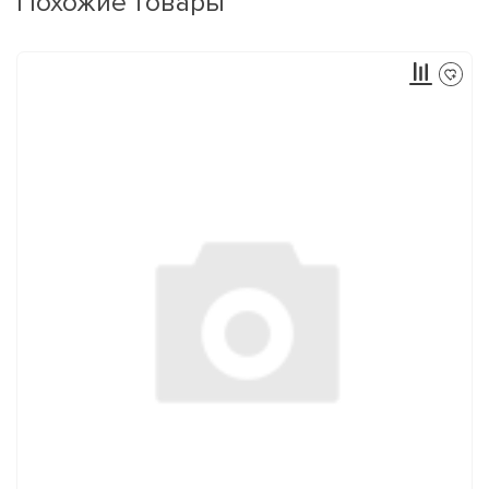
Похожие товары