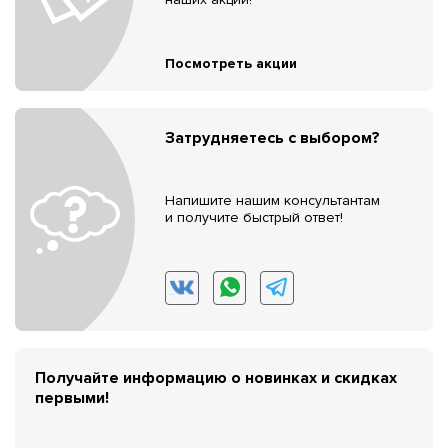
Посмотреть акции
Затрудняетесь с выбором?
Напишите нашим консультантам
и получите быстрый ответ!
Получайте информацию о новинках и скидках
первыми!