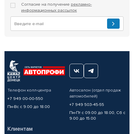
Согласие на получение
рекламно-
информационных рассылок
Телефон колл-центра
Автосалон (отдел продаж
автомобилей)
+7 949 00-00-550
+7 949 503-45-55
Пн-Вс с 9.00 до 18.00
Пн-Пт с 09.00 до 18.00, Сб с
9.00 до 15.00
Клиентам