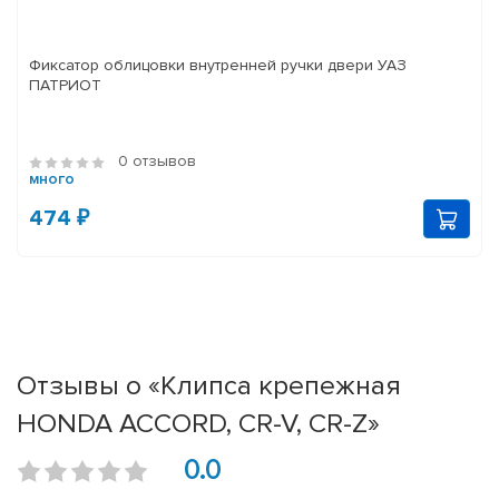
Фиксатор облицовки внутренней ручки двери УАЗ
ПАТРИОТ
0 отзывов
много
474 ₽
Отзывы о «Клипса крепежная
HONDA ACCORD, CR-V, CR-Z»
0.0