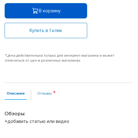
В корзину
Купить в 1 клик
*Цена действительна только для интернет-магазина и может
отличаться от цен в розничных магазинах
Описание
Отзывы
Обзоры:
+добавить статью или видео