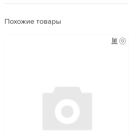
Похожие товары