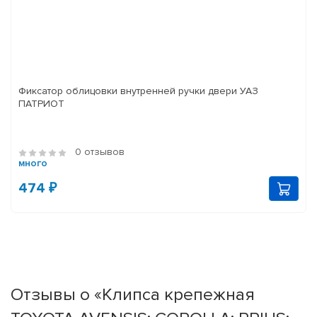
Фиксатор облицовки внутренней ручки двери УАЗ
ПАТРИОТ
0 отзывов
много
474 ₽
Отзывы о «Клипса крепежная