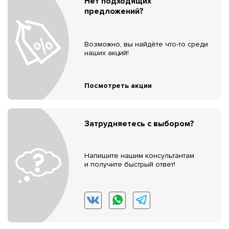
Нет подходящих
предложений?
Возможно, вы найдёте что-то среди
наших акций!
Посмотреть акции
Затрудняетесь с выбором?
Напишите нашим консультантам
и получите быстрый ответ!