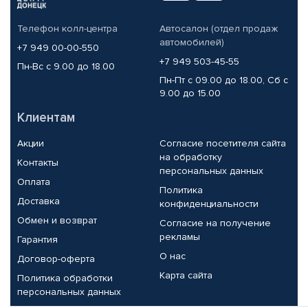
Телефон колл-центра
Автосалон (отдел продаж
автомобилей)
+7 949 00-00-550
+7 949 503-45-55
Пн-Вс с 9.00 до 18.00
Пн-Пт с 09.00 до 18.00, Сб с
9.00 до 15.00
Клиентам
Акции
Согласие посетителя сайта
на обработку
Контакты
персональных данных
Оплата
Политика
Доставка
конфиденциальности
Обмен и возврат
Согласие на получение
рекламы
Гарантия
О нас
Договор-оферта
Карта сайта
Политика обработки
персональных данных