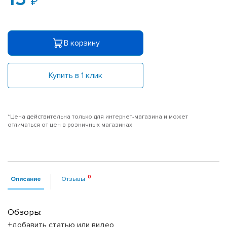
В корзину
Купить в 1 клик
*Цена действительна только для интернет-магазина и может
отличаться от цен в розничных магазинах
Описание
Отзывы
Обзоры:
+добавить статью или видео