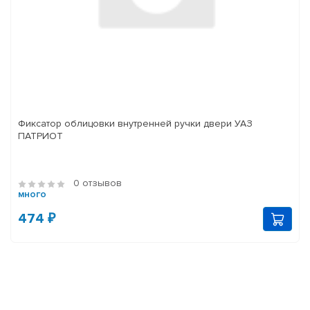
Фиксатор облицовки внутренней ручки двери УАЗ
ПАТРИОТ
0 отзывов
много
474 ₽