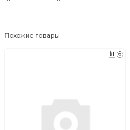
Похожие товары