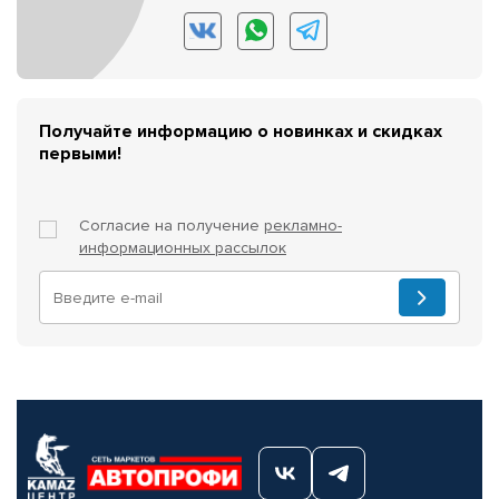
Получайте информацию о новинках и скидках
первыми!
Согласие на получение
рекламно-
информационных рассылок