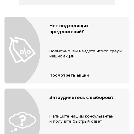
Нет подходящих
предложений?
Возможно, вы найдёте что-то среди
наших акций!
Посмотреть акции
Затрудняетесь с выбором?
Напишите нашим консультантам
и получите быстрый ответ!