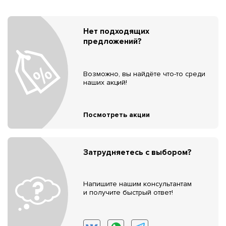
Нет подходящих
предложений?
Возможно, вы найдёте что-то среди
наших акций!
Посмотреть акции
Затрудняетесь с выбором?
Напишите нашим консультантам
и получите быстрый ответ!