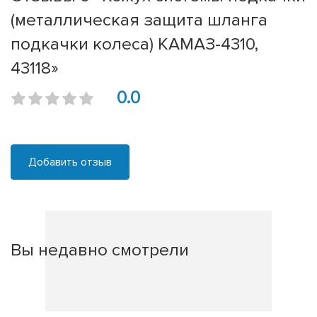
(металлическая защита шланга
подкачки колеса) КАМАЗ-4310,
43118»
0.0
Добавить отзыв
Вы недавно смотрели