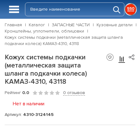
Главная
Каталог
ЗАПАСНЫЕ ЧАСТИ
Кузовные детали
Кронштейны, уплотнители, облицовки
Кожух системы подкачки (металлическая защита шланга
подкачки колеса) КАМАЗ-4310, 43118
Кожух системы подкачки
(металлическая защита
шланга подкачки колеса)
КАМАЗ-4310, 43118
Рейтинг
0.0
0 отзывов
Нет в наличии
Артикул:
4310-3124145