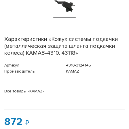
Характеристики «Кожух системы подкачки
(металлическая защита шланга подкачки
колеса) КАМАЗ-4310, 43118»
Артикул
4310-3124145
Производитель
KAMAZ
Все товары «KAMAZ»
872