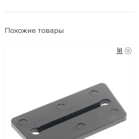
Похожие товары