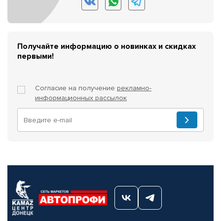
Получайте информацию о новинках и скидках
первыми!
Согласие на получение
рекламно-
информационных рассылок