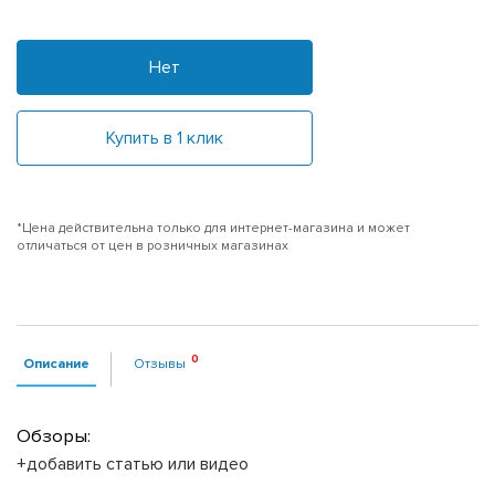
Нет
Купить в 1 клик
*Цена действительна только для интернет-магазина и может
отличаться от цен в розничных магазинах
Описание
Отзывы
Обзоры:
+добавить статью или видео