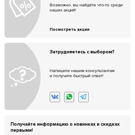
Возможно, вы найдёте что-то среди
наших акций!
Посмотреть акции
Затрудняетесь с выбором?
Напишите нашим консультантам
и получите быстрый ответ!
Получайте информацию о новинках и скидках
первыми!