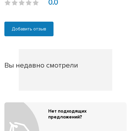
0.0
Добавить отзыв
Вы недавно смотрели
Нет подходящих
предложений?