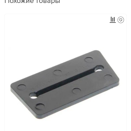
Похожие товары