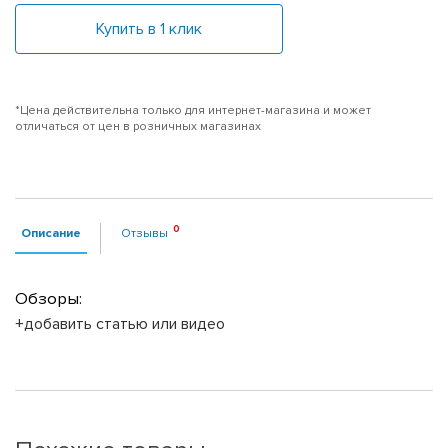
Купить в 1 клик
*Цена действительна только для интернет-магазина и может
отличаться от цен в розничных магазинах
Описание
Отзывы
Обзоры:
+добавить статью или видео