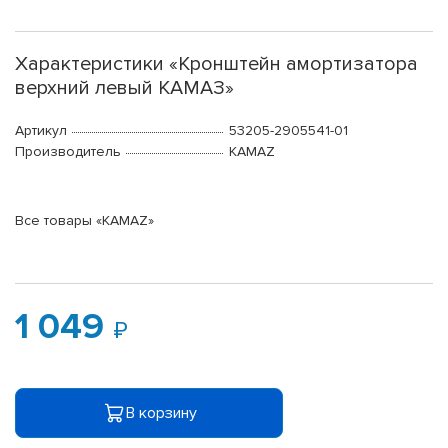
Характеристики «Кронштейн амортизатора
верхний левый КАМАЗ»
Артикул
53205-2905541-01
Производитель
KAMAZ
Все товары «KAMAZ»
1 049
В корзину