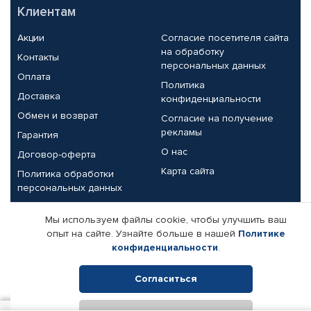
Клиентам
Акции
Согласие посетителя сайта
на обработку
Контакты
персональных данных
Оплата
Политика
Доставка
конфиденциальности
Обмен и возврат
Согласие на получение
рекламы
Гарантия
О нас
Договор-оферта
Карта сайта
Политика обработки
персональных данных
Партнерам
Мы используем файлы cookie, чтобы улучшить ваш
опыт на сайте. Узнайте больше в нашей
Политике
Корпоративным клиентам
Реквизиты компании
конфиденциальности
.
Поставщикам
Согласиться