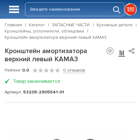
Главная
Каталог
ЗАПАСНЫЕ ЧАСТИ
Кузовные детали
Кронштейны, уплотнители, облицовки
Кронштейн амортизатора верхний левый КАМАЗ
Кронштейн амортизатора
верхний левый КАМАЗ
Рейтинг
0.0
0 отзывов
Товар заканчивается
Артикул:
53205-2905541-01