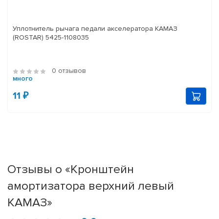
Уплотнитель рычага педали акселератора КАМАЗ
(ROSTAR) 5425-1108035
0 отзывов
много
11 ₽
Отзывы о «Кронштейн
амортизатора верхний левый
КАМАЗ»