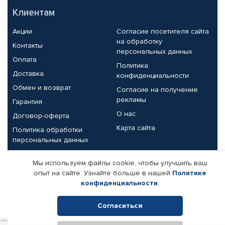
Клиентам
Акции
Согласие посетителя сайта
на обработку
Контакты
персональных данных
Оплата
Политика
Доставка
конфиденциальности
Обмен и возврат
Согласие на получение
рекламы
Гарантия
О нас
Договор-оферта
Карта сайта
Политика обработки
персональных данных
Партнерам
Мы используем файлы cookie, чтобы улучшить ваш
опыт на сайте. Узнайте больше в нашей
Политике
Корпоративным клиентам
Реквизиты компании
конфиденциальности
.
Поставщикам
Согласиться