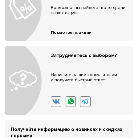
Возможно, вы найдёте что-то среди
наших акций!
Посмотреть акции
Затрудняетесь с выбором?
Напишите нашим консультантам
и получите быстрый ответ!
Получайте информацию о новинках и скидках
первыми!