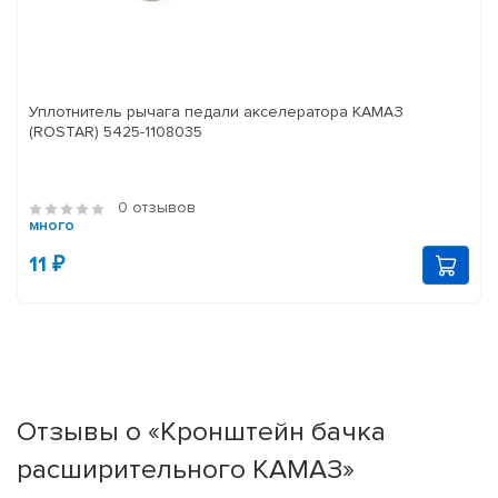
Уплотнитель рычага педали акселератора КАМАЗ
(ROSTAR) 5425-1108035
0 отзывов
много
11 ₽
Отзывы о «Кронштейн бачка
расширительного КАМАЗ»