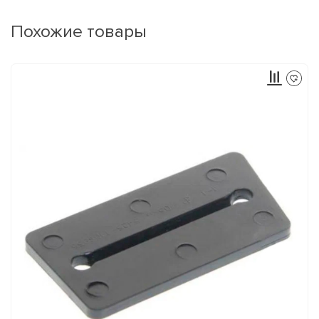
Похожие товары