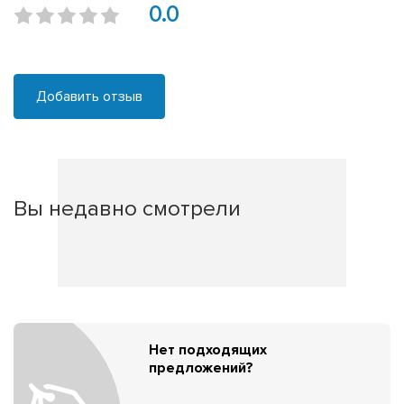
0.0
Добавить отзыв
Вы недавно смотрели
Нет подходящих
предложений?