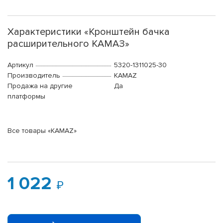
Характеристики «Кронштейн бачка
расширительного КАМАЗ»
Артикул
5320-1311025-30
Производитель
KAMAZ
Продажа на другие
Да
платформы
Все товары «KAMAZ»
1 022