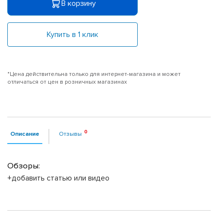
В корзину
Купить в 1 клик
*Цена действительна только для интернет-магазина и может
отличаться от цен в розничных магазинах
Описание
Отзывы
Обзоры:
+добавить статью или видео