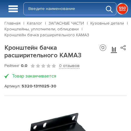
Главная
Каталог
ЗАПАСНЫЕ ЧАСТИ
Кузовные детали
Кронштейны, уплотнители, облицовки
Кронштейн бачка расширительного КАМАЗ
Кронштейн бачка
расширительного КАМАЗ
Рейтинг
0.0
0 отзывов
Товар заканчивается
Артикул:
5320-1311025-30