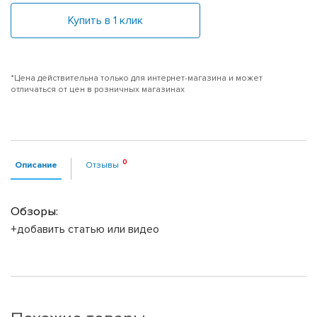
Купить в 1 клик
*Цена действительна только для интернет-магазина и может
отличаться от цен в розничных магазинах
Описание
Отзывы
Обзоры:
+добавить статью или видео