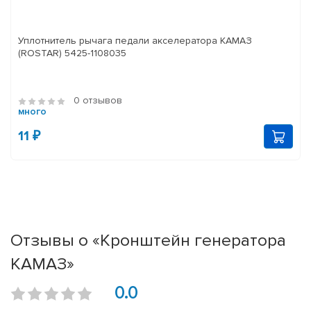
Уплотнитель рычага педали акселератора КАМАЗ
(ROSTAR) 5425-1108035
0 отзывов
много
11 ₽
Отзывы о «Кронштейн генератора
КАМАЗ»
0.0