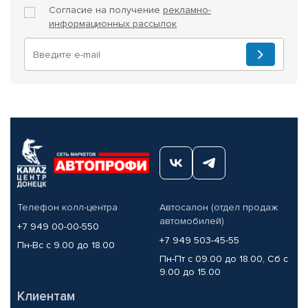
Согласие на получение
рекламно-
информационных рассылок
Телефон колл-центра
Автосалон (отдел продаж
автомобилей)
+7 949 00-00-550
+7 949 503-45-55
Пн-Вс с 9.00 до 18.00
Пн-Пт с 09.00 до 18.00, Сб с
9.00 до 15.00
Клиентам