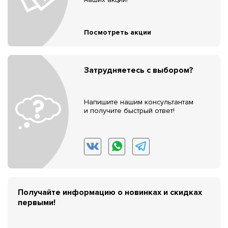
Посмотреть акции
Затрудняетесь с выбором?
Напишите нашим консультантам
и получите быстрый ответ!
Получайте информацию о новинках и скидках
первыми!