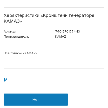
Характеристики «Кронштейн генератора
КАМАЗ»
Артикул
740-3701774-10
Производитель
KAMAZ
Все товары «KAMAZ»
Нет