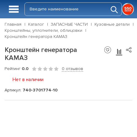
Главная
Каталог
ЗАПАСНЫЕ ЧАСТИ
Кузовные детали
Кронштейны, уплотнители, облицовки
Кронштейн генератора КАМАЗ
Кронштейн генератора
КАМАЗ
Рейтинг
0.0
0 отзывов
Нет в наличии
Артикул:
740-3701774-10