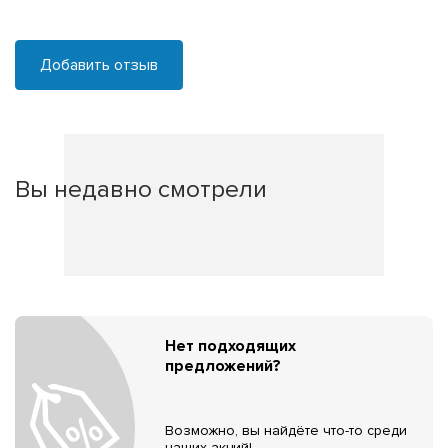
Добавить отзыв
Вы недавно смотрели
Нет подходящих
предложений?
Возможно, вы найдёте что-то среди
наших акций!