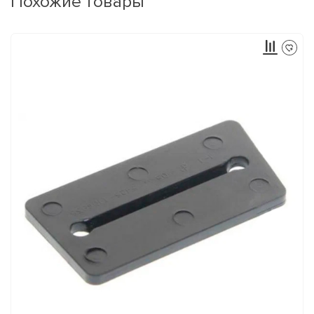
Похожие товары