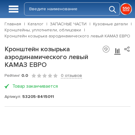
Главная
Каталог
ЗАПАСНЫЕ ЧАСТИ
Кузовные детали
Кронштейны, уплотнители, облицовки
Кронштейн козырька аэродинамического левый КАМАЗ ЕВРО
Кронштейн козырька
аэродинамического левый
КАМАЗ ЕВРО
Рейтинг
0.0
0 отзывов
Товар заканчивается
Артикул:
53205-8415011