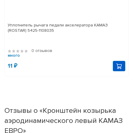
Уплотнитель рычага педали акселератора КАМАЗ
(ROSTAR) 5425-1108035
0 отзывов
много
11 ₽
Отзывы о «Кронштейн козырька
аэродинамического левый КАМАЗ
ЕВРО»