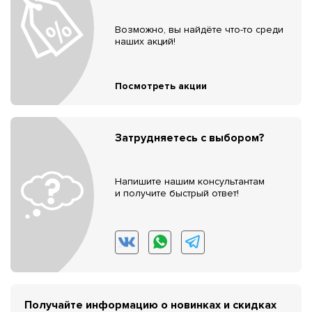
Возможно, вы найдёте что-то среди
наших акций!
Посмотреть акции
Затрудняетесь с выбором?
Напишите нашим консультантам
и получите быстрый ответ!
Получайте информацию о новинках и скидках