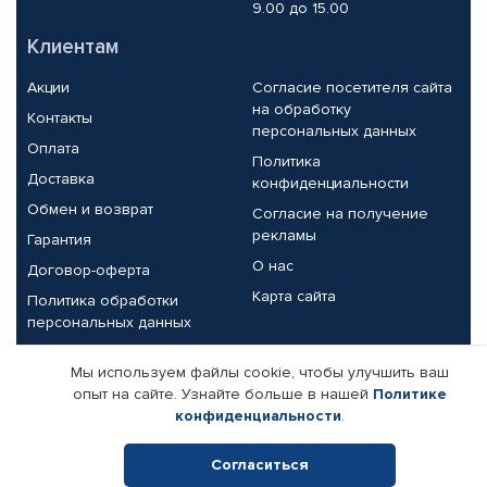
9.00 до 15.00
Клиентам
Акции
Согласие посетителя сайта
на обработку
Контакты
персональных данных
Оплата
Политика
Доставка
конфиденциальности
Обмен и возврат
Согласие на получение
рекламы
Гарантия
О нас
Договор-оферта
Карта сайта
Политика обработки
персональных данных
Партнерам
Мы используем файлы cookie, чтобы улучшить ваш
опыт на сайте. Узнайте больше в нашей
Политике
Корпоративным клиентам
Реквизиты компании
конфиденциальности
.
Поставщикам
Согласиться