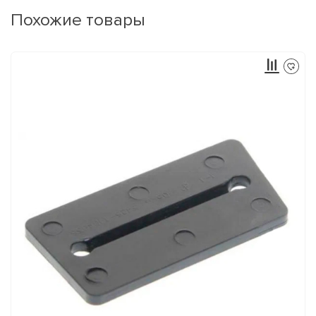
Похожие товары