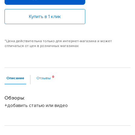
Купить в 1 клик
*Цена действительна только для интернет-магазина и может
отличаться от цен в розничных магазинах
Описание
Отзывы
Обзоры:
+добавить статью или видео