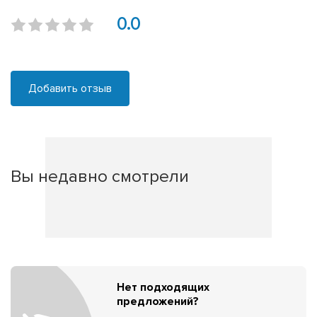
0.0
Добавить отзыв
Вы недавно смотрели
Нет подходящих
предложений?