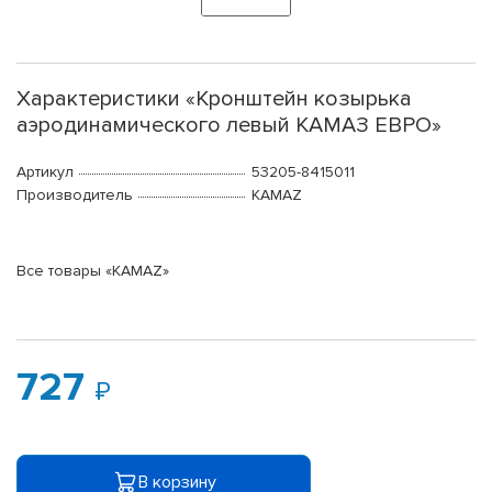
Характеристики «Кронштейн козырька
аэродинамического левый КАМАЗ ЕВРО»
Артикул
53205-8415011
Производитель
KAMAZ
Все товары «KAMAZ»
727
В корзину