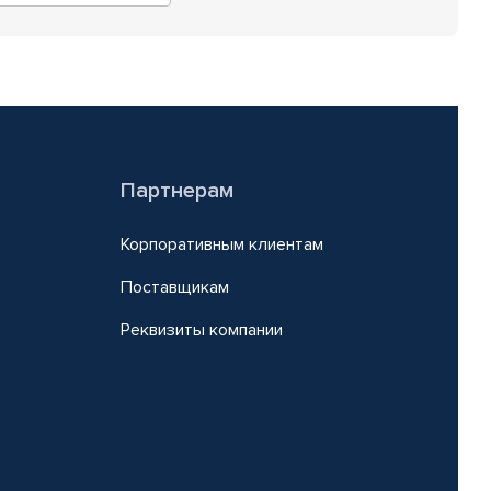
Партнерам
Корпоративным клиентам
Поставщикам
Реквизиты компании