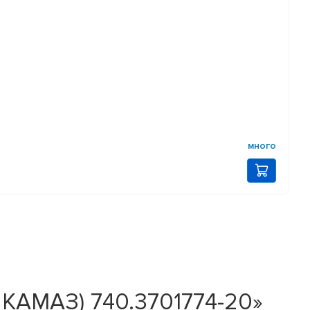
много
 КАМАЗ) 740.3701774-20»