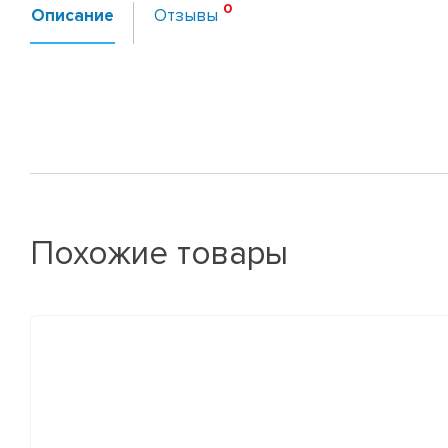
Описание
Отзывы
Похожие товары