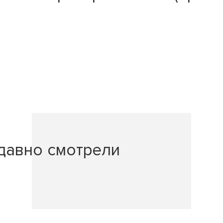
давно смотрели