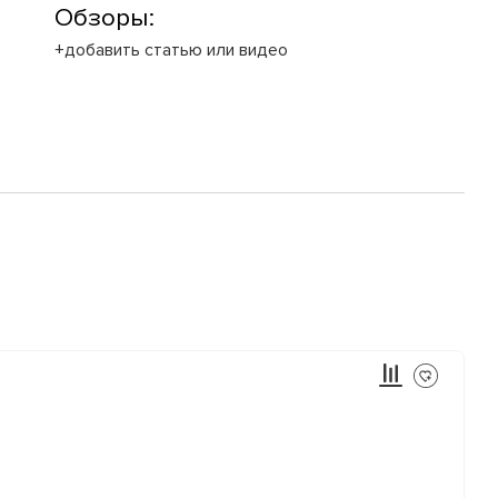
Обзоры:
+добавить статью или видео