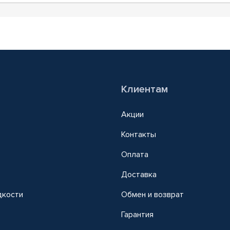
Клиентам
Акции
Контакты
Оплата
Доставка
дкости
Обмен и возврат
т
Гарантия