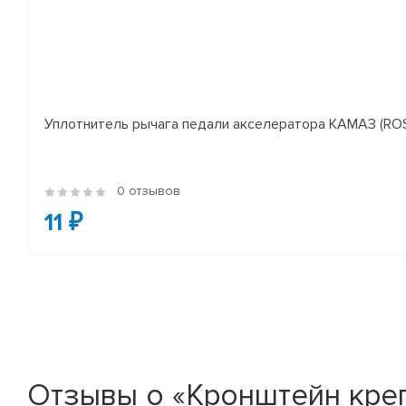
Уплотнитель рычага педали акселератора КАМАЗ (RO
0 отзывов
11 ₽
Отзывы о «Кронштейн креп