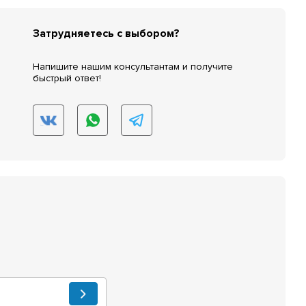
Затрудняетесь с выбором?
Напишите нашим консультантам и получите
быстрый ответ!