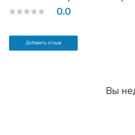
0.0
Добавить отзыв
Вы не