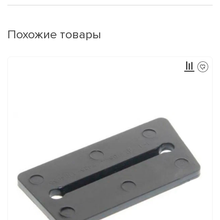
Похожие товары