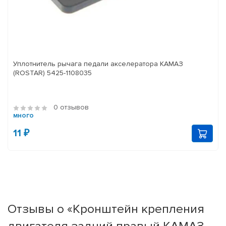
Уплотнитель рычага педали акселератора КАМАЗ
(ROSTAR) 5425-1108035
0 отзывов
много
11 ₽
Отзывы о «Кронштейн крепления