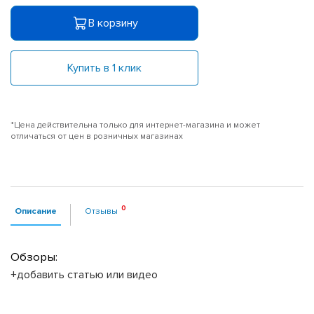
В корзину
Купить в 1 клик
*Цена действительна только для интернет-магазина и может
отличаться от цен в розничных магазинах
Описание
Отзывы
Обзоры:
+добавить статью или видео