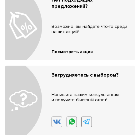
предложений?
Возможно, вы найдёте что-то среди
наших акций!
Посмотреть акции
Затрудняетесь с выбором?
Напишите нашим консультантам
и получите быстрый ответ!