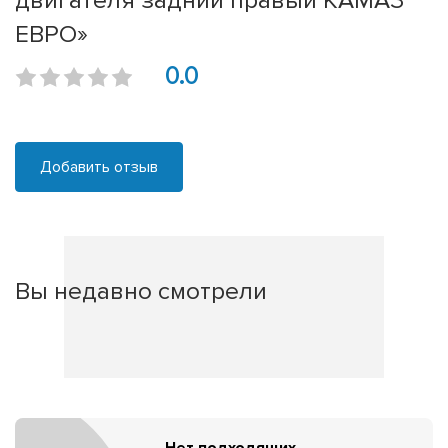
двигателя задний правый КАМАЗ
ЕВРО»
0.0
Добавить отзыв
Вы недавно смотрели
Нет подходящих