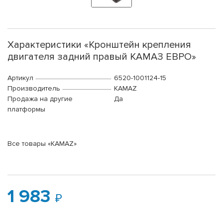
Характеристики «Кронштейн крепления
двигателя задний правый КАМАЗ ЕВРО»
Артикул
6520-1001124-15
Производитель
KAMAZ
Продажа на другие
Да
платформы
Все товары «KAMAZ»
1 983