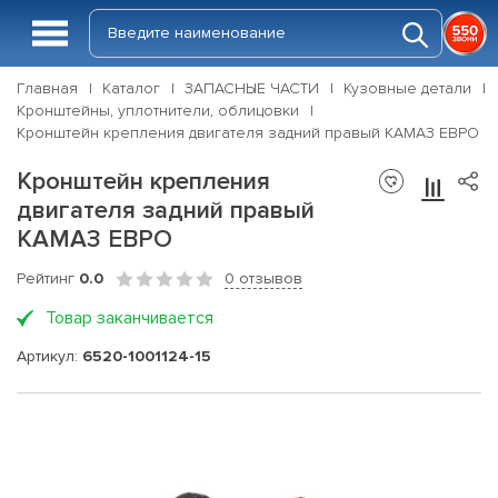
Главная
Каталог
ЗАПАСНЫЕ ЧАСТИ
Кузовные детали
Кронштейны, уплотнители, облицовки
Кронштейн крепления двигателя задний правый КАМАЗ ЕВРО
Кронштейн крепления
двигателя задний правый
КАМАЗ ЕВРО
Рейтинг
0.0
0 отзывов
Товар заканчивается
Артикул:
6520-1001124-15