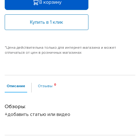
В корзину
Купить в 1 клик
*Цена действительна только для интернет-магазина и может
отличаться от цен в розничных магазинах
Описание
Отзывы
Обзоры:
+добавить статью или видео