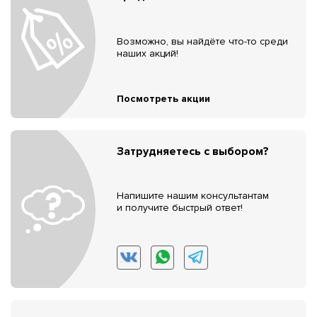
Возможно, вы найдёте что-то среди
наших акций!
Посмотреть акции
Затрудняетесь с выбором?
Напишите нашим консультантам
и получите быстрый ответ!