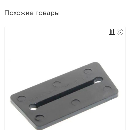
Похожие товары