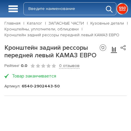
Главная
Каталог
ЗАПАСНЫЕ ЧАСТИ
Кузовные детали
Кронштейны, уплотнители, облицовки
Кронштейн задний рессоры передней левый КАМАЗ ЕВРО
Кронштейн задний рессоры
передней левый КАМАЗ ЕВРО
Рейтинг
0.0
0 отзывов
Товар заканчивается
Артикул:
6540-2902443-50