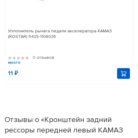
Уплотнитель рычага педали акселератора КАМАЗ
(ROSTAR) 5425-1108035
0 отзывов
много
11 ₽
Отзывы о «Кронштейн задний
рессоры передней левый КАМАЗ