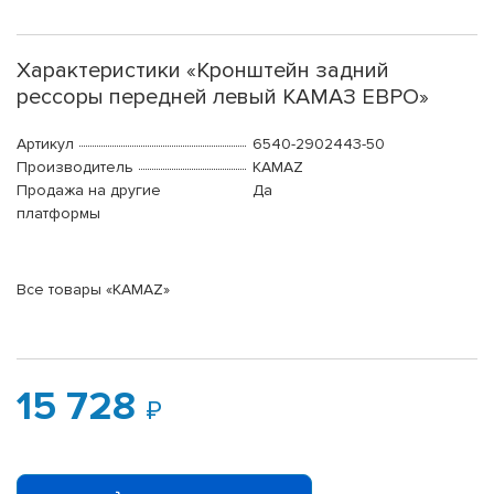
Характеристики «Кронштейн задний
рессоры передней левый КАМАЗ ЕВРО»
Артикул
6540-2902443-50
Производитель
KAMAZ
Продажа на другие
Да
платформы
Все товары «KAMAZ»
15 728