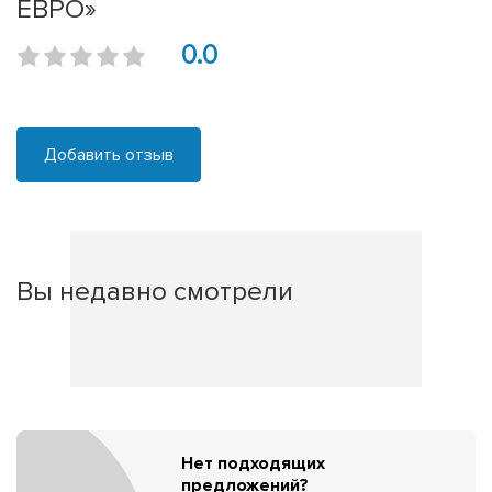
ЕВРО»
0.0
Добавить отзыв
Вы недавно смотрели
Нет подходящих
предложений?