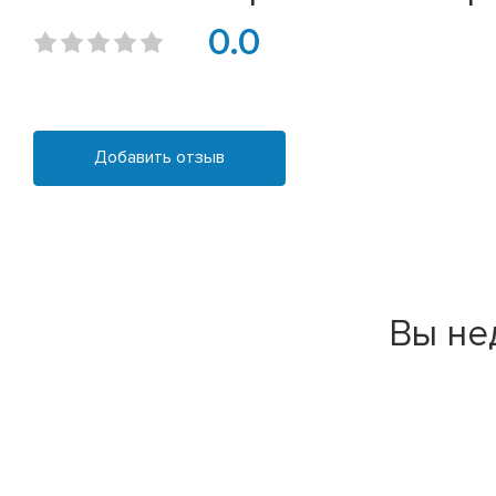
0.0
Добавить отзыв
Вы не