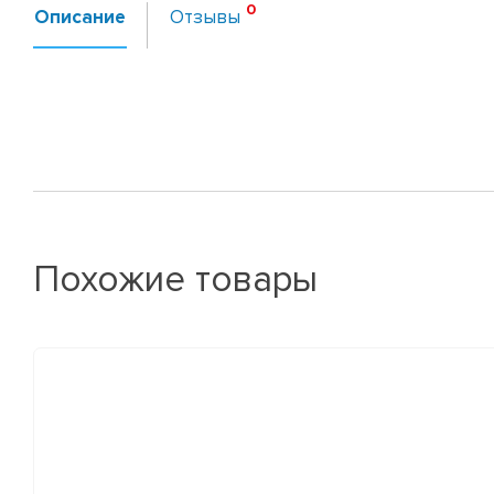
Описание
Отзывы
Похожие товары