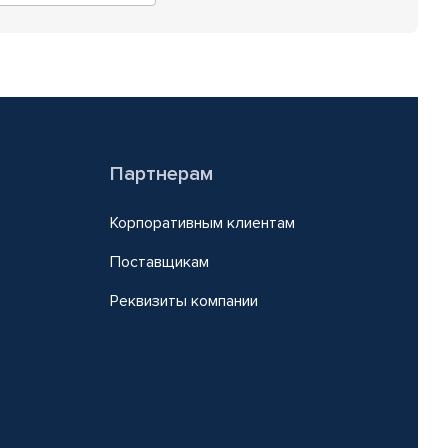
Партнерам
Корпоративным клиентам
Поставщикам
Реквизиты компании