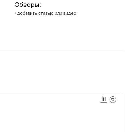
Обзоры:
+добавить статью или видео