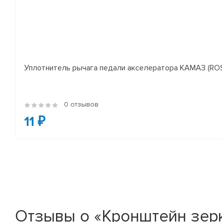
Уплотнитель рычага педали акселератора КАМАЗ (RO
0 отзывов
11 ₽
Отзывы о «Кронштейн зер