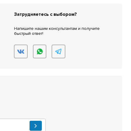
Затрудняетесь с выбором?
Напишите нашим консультантам и получите
быстрый ответ!