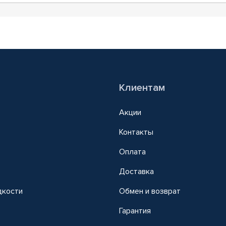
Клиентам
Акции
Контакты
Оплата
Доставка
дкости
Обмен и возврат
т
Гарантия