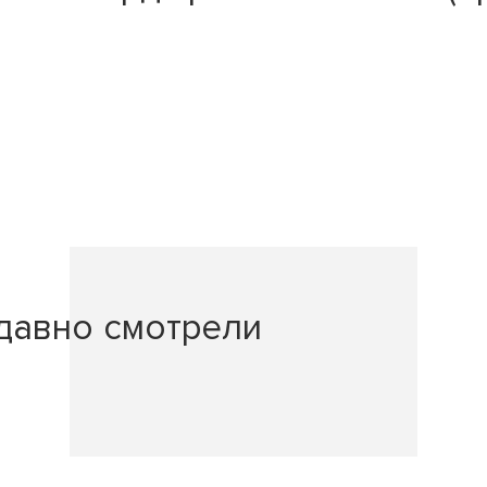
давно смотрели