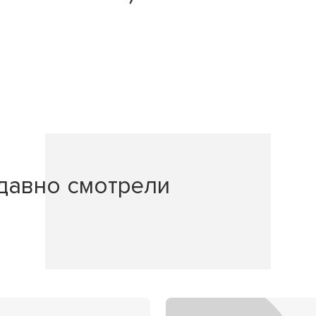
давно смотрели