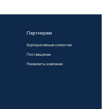
Партнерам
Корпоративным клиентам
Поставщикам
Реквизиты компании