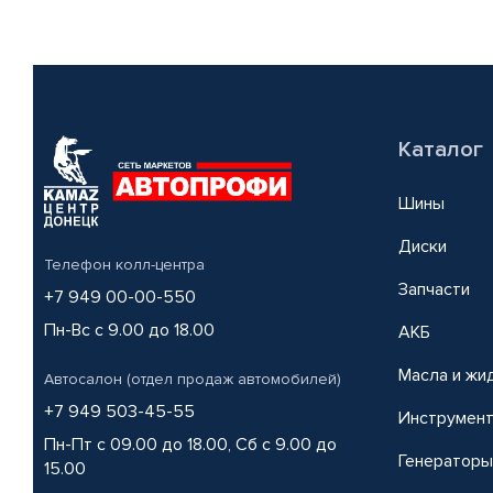
Каталог
Шины
Диски
Телефон колл-центра
Запчасти
+7 949 00-00-550
Пн-Вс с 9.00 до 18.00
АКБ
Масла и жи
Автосалон (отдел продаж автомобилей)
+7 949 503-45-55
Инструмен
Пн-Пт с 09.00 до 18.00, Сб с 9.00 до
Генераторы
15.00