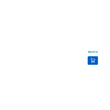
много