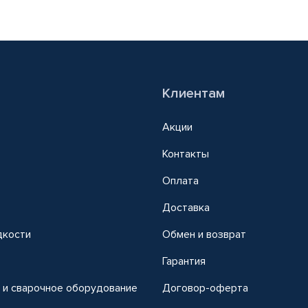
Клиентам
Акции
Контакты
Оплата
Доставка
дкости
Обмен и возврат
т
Гарантия
 и сварочное оборудование
Договор-оферта