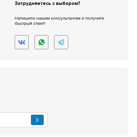
Затрудняетесь с выбором?
Напишите нашим консультантам и получите
быстрый ответ!