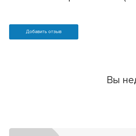
Добавить отзыв
Вы не