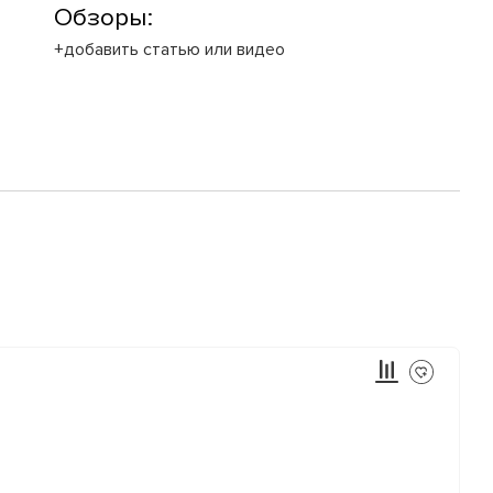
Обзоры:
+добавить статью или видео