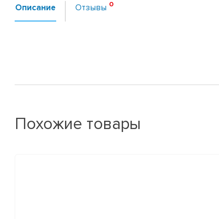
Описание
Отзывы
Похожие товары