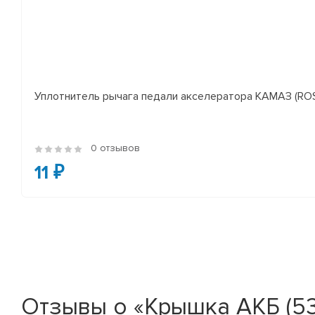
Уплотнитель рычага педали акселератора КАМАЗ (RO
0 отзывов
11 ₽
Отзывы о «Крышка АКБ (53