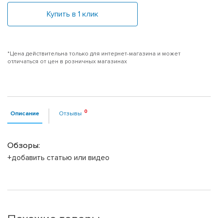
Купить в 1 клик
*Цена действительна только для интернет-магазина и может
отличаться от цен в розничных магазинах
Описание
Отзывы
Обзоры:
+добавить статью или видео