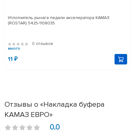
Уплотнитель рычага педали акселератора КАМАЗ
(ROSTAR) 5425-1108035
0 отзывов
много
11 ₽
Отзывы о «Накладка буфера
КАМАЗ ЕВРО»
0.0