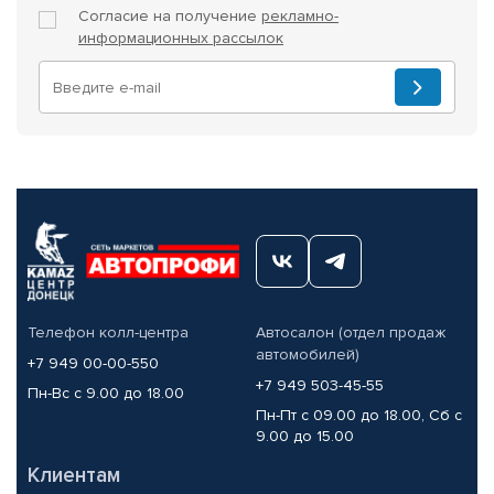
Согласие на получение
рекламно-
информационных рассылок
Телефон колл-центра
Автосалон (отдел продаж
автомобилей)
+7 949 00-00-550
+7 949 503-45-55
Пн-Вс с 9.00 до 18.00
Пн-Пт с 09.00 до 18.00, Сб с
9.00 до 15.00
Клиентам