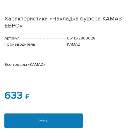
Характеристики «Накладка буфера КАМАЗ
ЕВРО»
Артикул
65115-2803028
Производитель
KAMAZ
Все товары «KAMAZ»
633
Нет