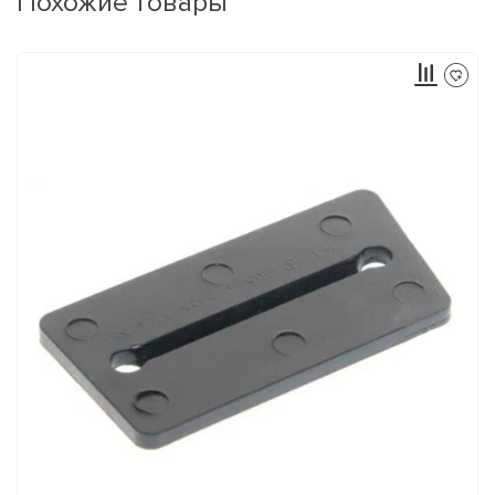
Похожие товары