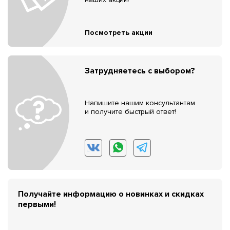
Посмотреть акции
Затрудняетесь с выбором?
Напишите нашим консультантам
и получите быстрый ответ!
Получайте информацию о новинках и скидках
первыми!