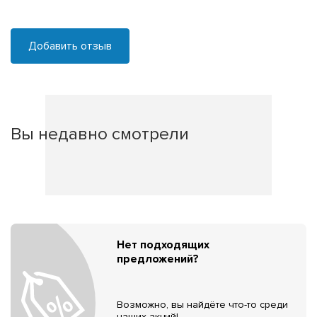
Добавить отзыв
Вы недавно смотрели
Нет подходящих
предложений?
Возможно, вы найдёте что-то среди
наших акций!