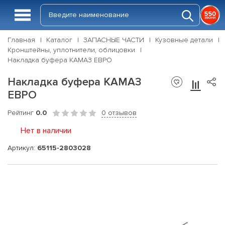
Главная
Каталог
ЗАПАСНЫЕ ЧАСТИ
Кузовные детали
Кронштейны, уплотнители, облицовки
Накладка буфера КАМАЗ ЕВРО
Накладка буфера КАМАЗ
ЕВРО
Рейтинг
0.0
0 отзывов
Нет в наличии
Артикул:
65115-2803028