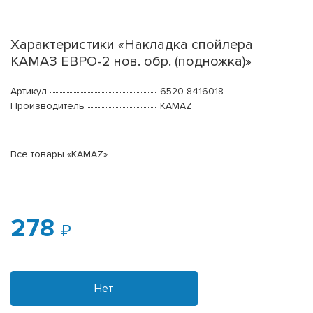
Характеристики «Накладка спойлера
КАМАЗ ЕВРО-2 нов. обр. (подножка)»
Артикул
6520-8416018
Производитель
KAMAZ
Все товары «KAMAZ»
278
Нет