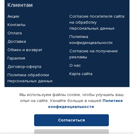
Клиентам
Акции
Согласие посетителя сайта
на обработку
Контакты
персональных данных
Оплата
Политика
Доставка
конфиденциальности
Обмен и возврат
Согласие на получение
рекламы
Гарантия
О нас
Договор-оферта
Карта сайта
Политика обработки
персональных данных
Партнерам
Мы используем файлы cookie, чтобы улучшить ваш
опыт на сайте. Узнайте больше в нашей
Политике
Корпоративным клиентам
Реквизиты компании
конфиденциальности
.
Поставщикам
Согласиться