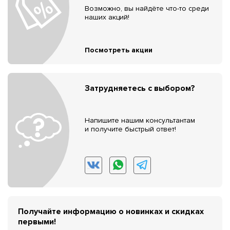
Возможно, вы найдёте что-то среди
наших акций!
Посмотреть акции
Затрудняетесь с выбором?
Напишите нашим консультантам
и получите быстрый ответ!
Получайте информацию о новинках и скидках
первыми!