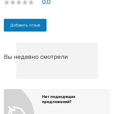
0.0
Добавить отзыв
Вы недавно смотрели
Нет подходящих
предложений?