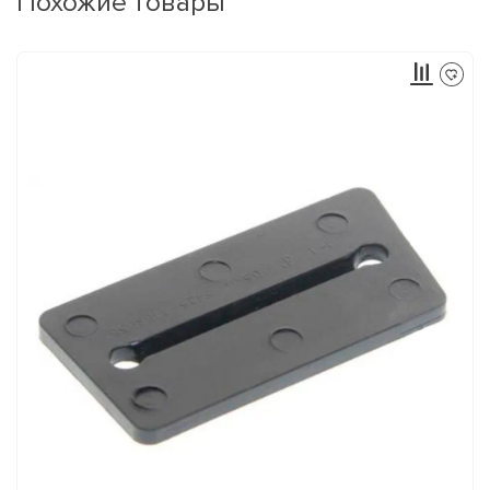
Похожие товары