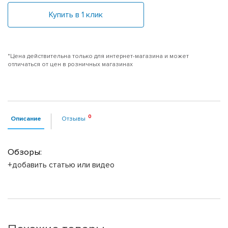
Купить в 1 клик
*Цена действительна только для интернет-магазина и может
отличаться от цен в розничных магазинах
Описание
Отзывы
Обзоры:
+добавить статью или видео