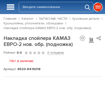
Главная
Каталог
ЗАПАСНЫЕ ЧАСТИ
Кузовные детали
Кронштейны, уплотнители, облицовки
Накладка спойлера КАМАЗ ЕВРО-2 нов. обр. (подножка)
Накладка спойлера КАМАЗ
ЕВРО-2 нов. обр. (подножка)
Рейтинг
0.0
0 отзывов
Нет в наличии
Артикул:
6520-8416018