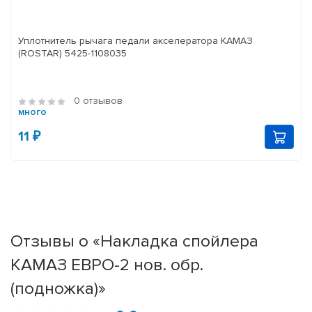
Уплотнитель рычага педали акселератора КАМАЗ
(ROSTAR) 5425-1108035
0 отзывов
много
11 ₽
Отзывы о «Накладка спойлера
КАМАЗ ЕВРО-2 нов. обр.
(подножка)»