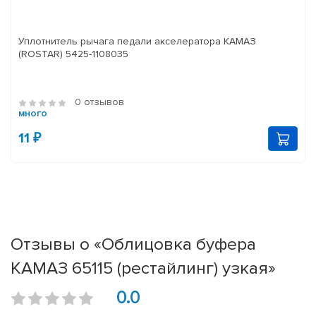
Уплотнитель рычага педали акселератора КАМАЗ
(ROSTAR) 5425-1108035
0 отзывов
много
11 ₽
Отзывы о «Облицовка буфера
КАМАЗ 65115 (рестайлинг) узкая»
0.0