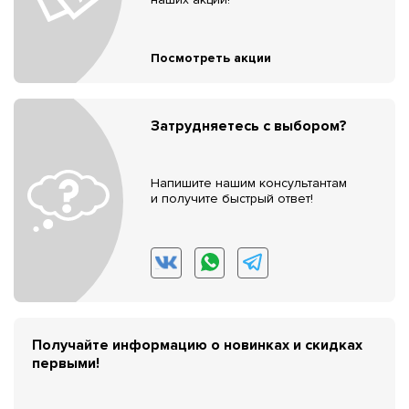
Посмотреть акции
Затрудняетесь с выбором?
Напишите нашим консультантам
и получите быстрый ответ!
Получайте информацию о новинках и скидках
первыми!