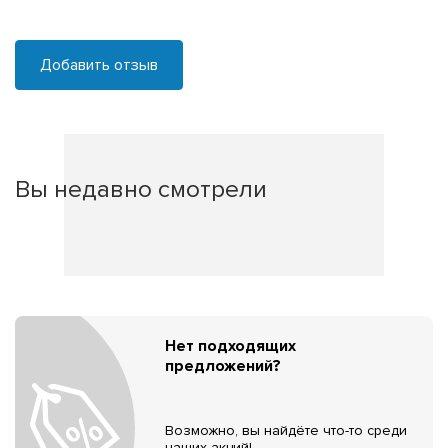
Добавить отзыв
Вы недавно смотрели
Нет подходящих
предложений?
Возможно, вы найдёте что-то среди
наших акций!