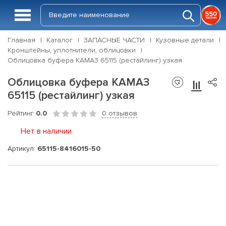
Главная
Каталог
ЗАПАСНЫЕ ЧАСТИ
Кузовные детали
Кронштейны, уплотнители, облицовки
Облицовка буфера КАМАЗ 65115 (рестайлинг) узкая
Облицовка буфера КАМАЗ
65115 (рестайлинг) узкая
Рейтинг
0.0
0 отзывов
Нет в наличии
Артикул:
65115-8416015-50