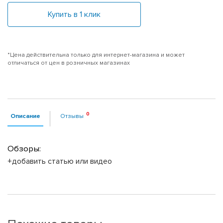
Купить в 1 клик
*Цена действительна только для интернет-магазина и может
отличаться от цен в розничных магазинах
Описание
Отзывы
Обзоры:
+добавить статью или видео