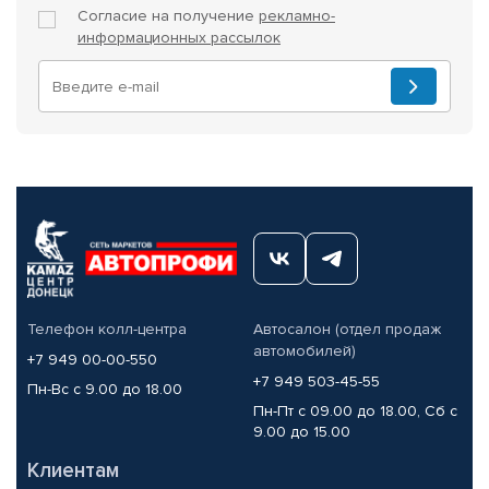
Согласие на получение
рекламно-
информационных рассылок
Телефон колл-центра
Автосалон (отдел продаж
автомобилей)
+7 949 00-00-550
+7 949 503-45-55
Пн-Вс с 9.00 до 18.00
Пн-Пт с 09.00 до 18.00, Сб с
9.00 до 15.00
Клиентам