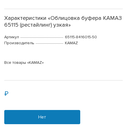
Характеристики «Облицовка буфера КАМАЗ
65115 (рестайлинг) узкая»
Артикул
65115-8416015-50
Производитель
KAMAZ
Все товары «KAMAZ»
Нет