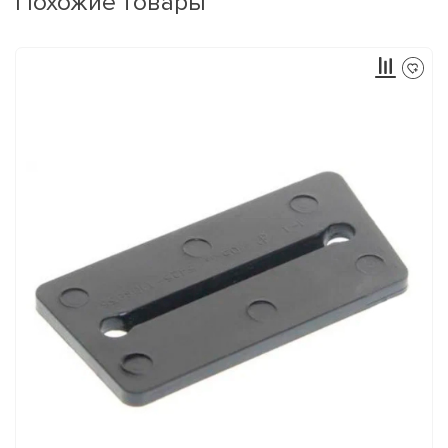
Похожие товары