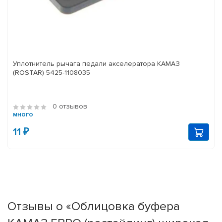
Уплотнитель рычага педали акселератора КАМАЗ
(ROSTAR) 5425-1108035
0 отзывов
много
11 ₽
Отзывы о «Облицовка буфера