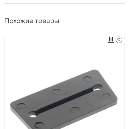
Похожие товары