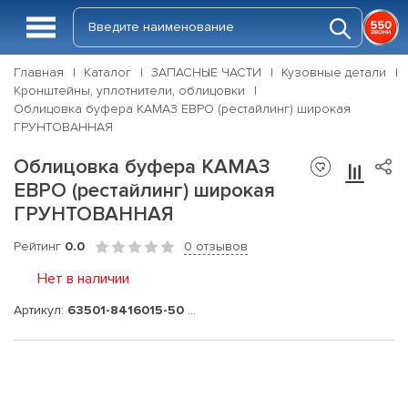
Главная
Каталог
ЗАПАСНЫЕ ЧАСТИ
Кузовные детали
Кронштейны, уплотнители, облицовки
Облицовка буфера КАМАЗ ЕВРО (рестайлинг) широкая
ГРУНТОВАННАЯ
Облицовка буфера КАМАЗ
ЕВРО (рестайлинг) широкая
ГРУНТОВАННАЯ
Рейтинг
0.0
0 отзывов
Нет в наличии
Артикул:
63501-8416015-50 ГР