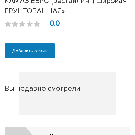
КАМАЗ ЕВРО (рестайлинг) широкая
ГРУНТОВАННАЯ»
0.0
Добавить отзыв
Вы недавно смотрели