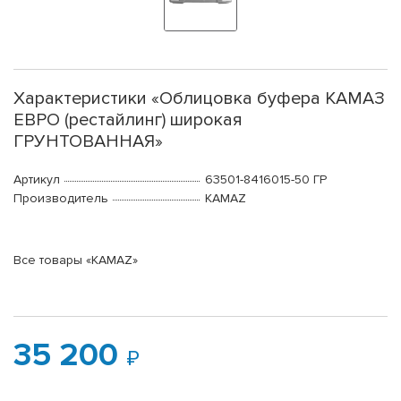
Характеристики «Облицовка буфера КАМАЗ
ЕВРО (рестайлинг) широкая
ГРУНТОВАННАЯ»
Артикул
63501-8416015-50 ГР
Производитель
KAMAZ
Все товары «KAMAZ»
35 200