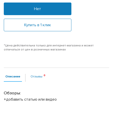
Нет
Купить в 1 клик
*Цена действительна только для интернет-магазина и может
отличаться от цен в розничных магазинах
Описание
Отзывы
Обзоры:
+добавить статью или видео