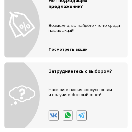
Нет подходящих
предложений?
Возможно, вы найдёте что-то среди
наших акций!
Посмотреть акции
Затрудняетесь с выбором?
Напишите нашим консультантам
и получите быстрый ответ!