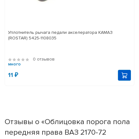
Уплотнитель рычага педали акселератора КАМАЗ
(ROSTAR) 5425-1108035
0 отзывов
много
11 ₽
Отзывы о «Облицовка порога пола
передняя права ВАЗ 2170-72