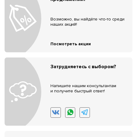
Возможно, вы найдёте что-то среди
наших акций!
Посмотреть акции
Затрудняетесь с выбором?
Напишите нашим консультантам
и получите быстрый ответ!