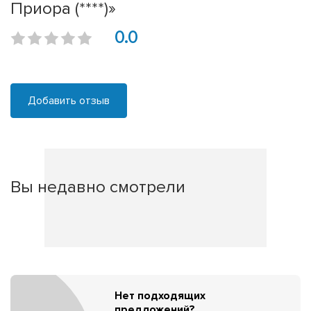
Приора (****)»
0.0
Добавить отзыв
Вы недавно смотрели
Нет подходящих
предложений?