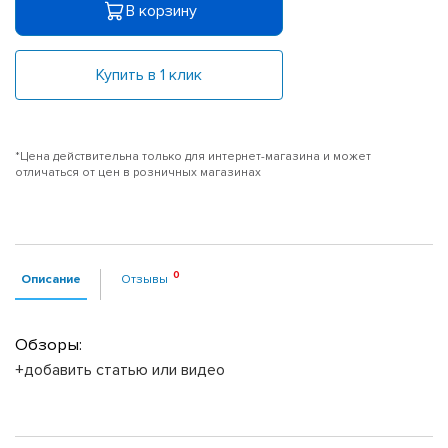
В корзину
Купить в 1 клик
*Цена действительна только для интернет-магазина и может
отличаться от цен в розничных магазинах
Описание
Отзывы
Обзоры:
+добавить статью или видео