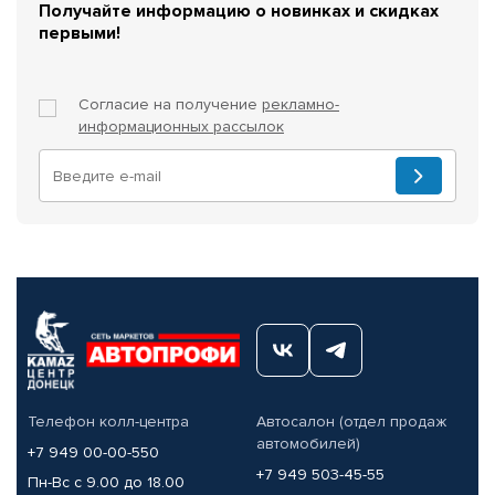
Получайте информацию о новинках и скидках
первыми!
Согласие на получение
рекламно-
информационных рассылок
Телефон колл-центра
Автосалон (отдел продаж
автомобилей)
+7 949 00-00-550
+7 949 503-45-55
Пн-Вс с 9.00 до 18.00