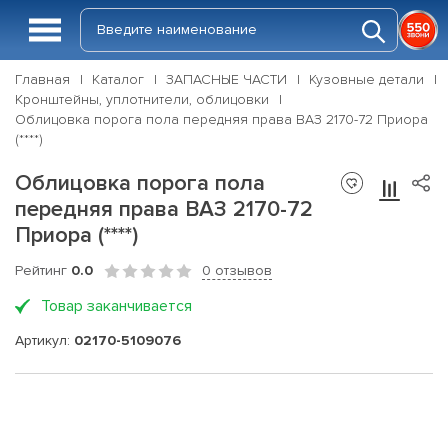
Главная
Каталог
ЗАПАСНЫЕ ЧАСТИ
Кузовные детали
Кронштейны, уплотнители, облицовки
Облицовка порога пола передняя права ВАЗ 2170-72 Приора
(****)
Облицовка порога пола
передняя права ВАЗ 2170-72
Приора (****)
Рейтинг
0.0
0 отзывов
Товар заканчивается
Артикул:
02170-5109076