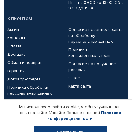
Пн-Пт с 09.00 до 18.00, Сб с
9.00 до 15.00
Клиентам
Акции
Согласие посетителя сайта
на обработку
Контакты
персональных данных
Оплата
Политика
Доставка
конфиденциальности
Обмен и возврат
Согласие на получение
рекламы
Гарантия
О нас
Договор-оферта
Карта сайта
Политика обработки
персональных данных
Партнерам
Мы используем файлы cookie, чтобы улучшить ваш
опыт на сайте. Узнайте больше в нашей
Политике
Корпоративным клиентам
Реквизиты компании
конфиденциальности
.
Поставщикам
Согласиться