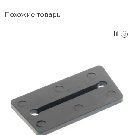
Похожие товары