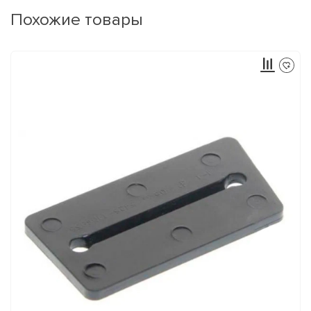
Похожие товары