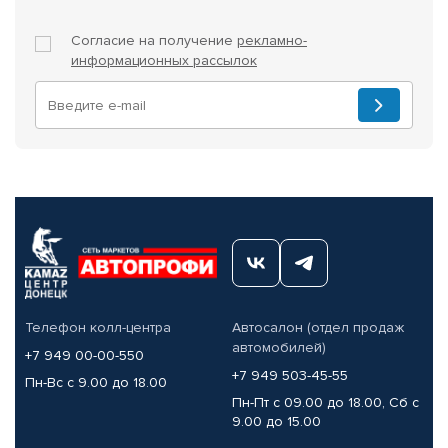
Согласие на получение
рекламно-
информационных рассылок
Телефон колл-центра
Автосалон (отдел продаж
автомобилей)
+7 949 00-00-550
+7 949 503-45-55
Пн-Вс с 9.00 до 18.00
Пн-Пт с 09.00 до 18.00, Сб с
9.00 до 15.00