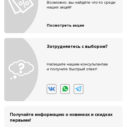
Возможно, вы найдёте что-то среди
наших акций!
Посмотреть акции
Затрудняетесь с выбором?
Напишите нашим консультантам
и получите быстрый ответ!
Получайте информацию о новинках и скидках
первыми!