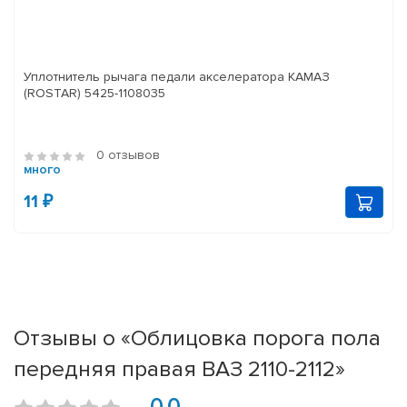
Уплотнитель рычага педали акселератора КАМАЗ
(ROSTAR) 5425-1108035
0 отзывов
много
11 ₽
Отзывы о «Облицовка порога пола
передняя правая ВАЗ 2110-2112»