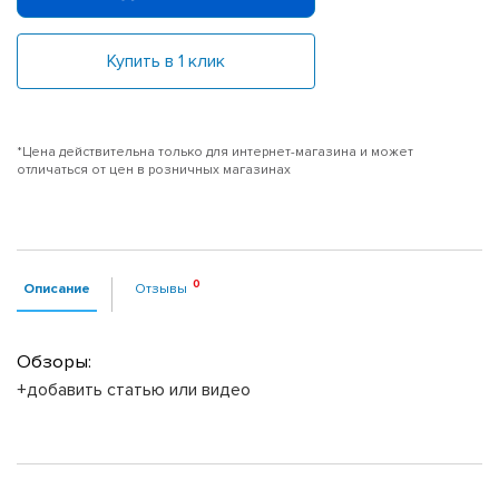
Купить в 1 клик
*Цена действительна только для интернет-магазина и может
отличаться от цен в розничных магазинах
Описание
Отзывы
Обзоры:
+добавить статью или видео