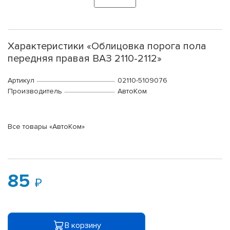
Характеристики «Облицовка порога пола
передняя правая ВАЗ 2110-2112»
Артикул
02110-5109076
Производитель
АвтоКом
Все товары «АвтоКом»
85
В корзину