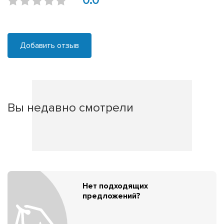
0.0
Добавить отзыв
Вы недавно смотрели
Нет подходящих
предложений?