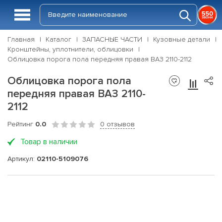
Главная
Каталог
ЗАПАСНЫЕ ЧАСТИ
Кузовные детали
Кронштейны, уплотнители, облицовки
Облицовка порога пола передняя правая ВАЗ 2110-2112
Облицовка порога пола
передняя правая ВАЗ 2110-
2112
Рейтинг
0.0
0 отзывов
Товар в наличии
Артикул:
02110-5109076