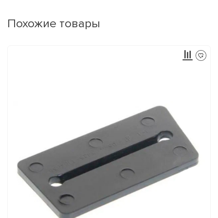
Похожие товары