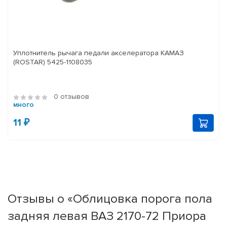
Уплотнитель рычага педали акселератора КАМАЗ
(ROSTAR) 5425-1108035
0 отзывов
много
11 ₽
Отзывы о «Облицовка порога пола
задняя левая ВАЗ 2170-72 Приора