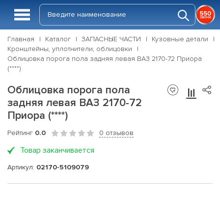
Главная
Каталог
ЗАПАСНЫЕ ЧАСТИ
Кузовные детали
Кронштейны, уплотнители, облицовки
Облицовка порога пола задняя левая ВАЗ 2170-72 Приора
(****)
Облицовка порога пола
задняя левая ВАЗ 2170-72
Приора (****)
Рейтинг
0.0
0 отзывов
Товар заканчивается
Артикул:
02170-5109079