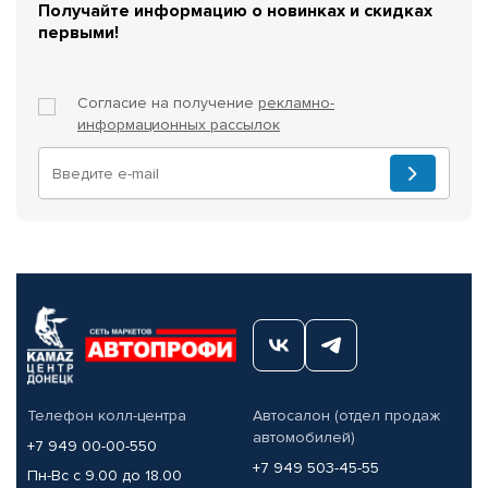
Получайте информацию о новинках и скидках
первыми!
Согласие на получение
рекламно-
информационных рассылок
Телефон колл-центра
Автосалон (отдел продаж
автомобилей)
+7 949 00-00-550
+7 949 503-45-55
Пн-Вс с 9.00 до 18.00