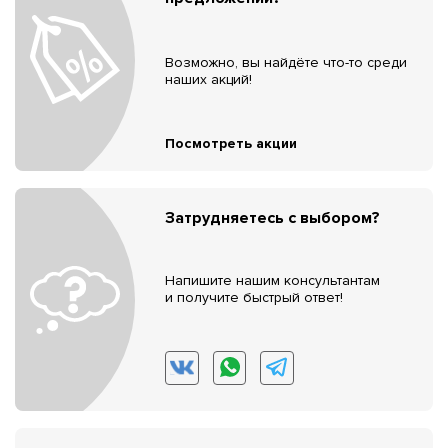
Возможно, вы найдёте что-то среди
наших акций!
Посмотреть акции
Затрудняетесь с выбором?
Напишите нашим консультантам
и получите быстрый ответ!