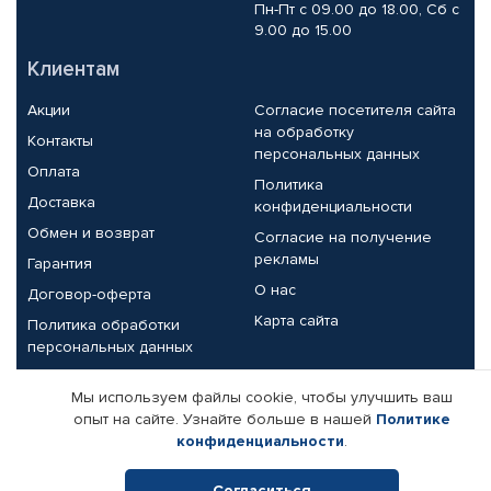
Пн-Пт с 09.00 до 18.00, Сб с
9.00 до 15.00
Клиентам
Акции
Согласие посетителя сайта
на обработку
Контакты
персональных данных
Оплата
Политика
Доставка
конфиденциальности
Обмен и возврат
Согласие на получение
рекламы
Гарантия
О нас
Договор-оферта
Карта сайта
Политика обработки
персональных данных
Партнерам
Мы используем файлы cookie, чтобы улучшить ваш
опыт на сайте. Узнайте больше в нашей
Политике
Корпоративным клиентам
Реквизиты компании
конфиденциальности
.
Поставщикам
Согласиться