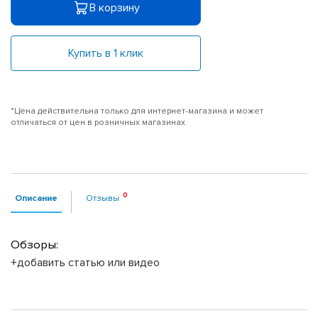
В корзину
Купить в 1 клик
*Цена действительна только для интернет-магазина и может
отличаться от цен в розничных магазинах
Описание
Отзывы
Обзоры:
+добавить статью или видео