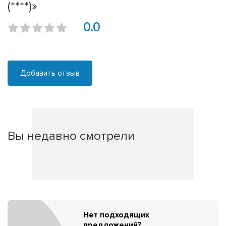
(****)»
0.0
Добавить отзыв
Вы недавно смотрели
Нет подходящих
предложений?