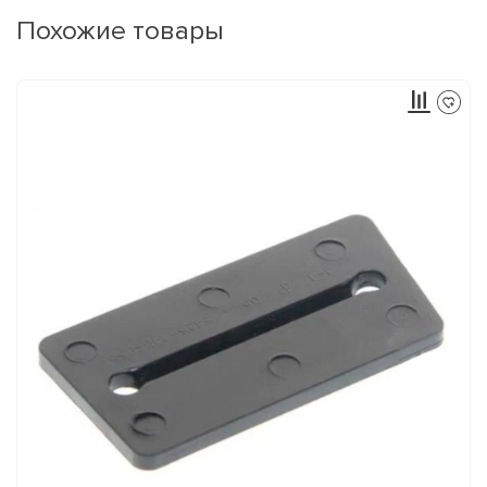
Похожие товары