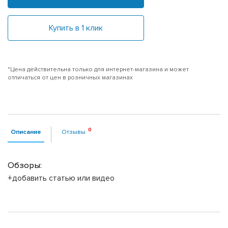
Купить в 1 клик
*Цена действительна только для интернет-магазина и может
отличаться от цен в розничных магазинах
Описание
Отзывы
Обзоры:
+добавить статью или видео