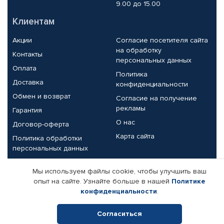
9.00 до 15.00
Клиентам
Акции
Согласие посетителя сайта
на обработку
Контакты
персональных данных
Оплата
Политика
Доставка
конфиденциальности
Обмен и возврат
Согласие на получение
рекламы
Гарантия
О нас
Договор-оферта
Карта сайта
Политика обработки
персональных данных
Партнерам
Мы используем файлы cookie, чтобы улучшить ваш
опыт на сайте. Узнайте больше в нашей
Политике
Корпоративным клиентам
Реквизиты компании
конфиденциальности
.
Поставщикам
Согласиться