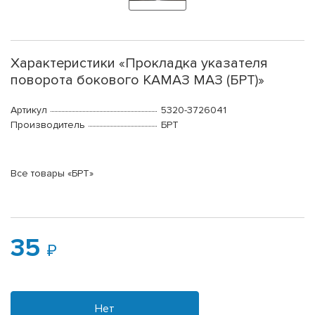
Характеристики «Прокладка указателя
поворота бокового КАМАЗ МАЗ (БРТ)»
Артикул
5320-3726041
Производитель
БРТ
Все товары «БРТ»
35
Нет