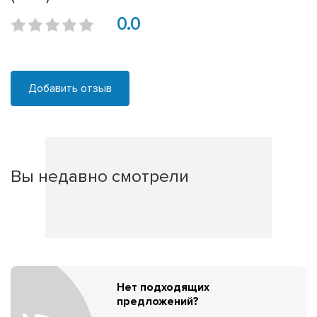
0.0
Добавить отзыв
Вы недавно смотрели
Нет подходящих
предложений?