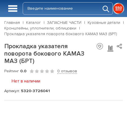
Главная
Каталог
ЗАПАСНЫЕ ЧАСТИ
Кузовные детали
Кронштейны, уплотнители, облицовки
Прокладка указателя поворота бокового КАМАЗ МАЗ (БРТ)
Прокладка указателя
поворота бокового КАМАЗ
МАЗ (БРТ)
Рейтинг
0.0
0 отзывов
Нет в наличии
Артикул:
5320-3726041