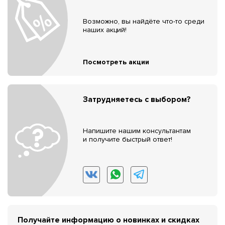
Возможно, вы найдёте что-то среди
наших акций!
Посмотреть акции
Затрудняетесь с выбором?
Напишите нашим консультантам
и получите быстрый ответ!
Получайте информацию о новинках и скидках