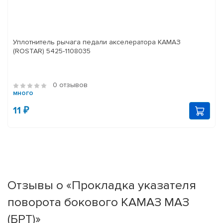
Уплотнитель рычага педали акселератора КАМАЗ
(ROSTAR) 5425-1108035
0 отзывов
много
11 ₽
Отзывы о «Прокладка указателя
поворота бокового КАМАЗ МАЗ
(БРТ)»