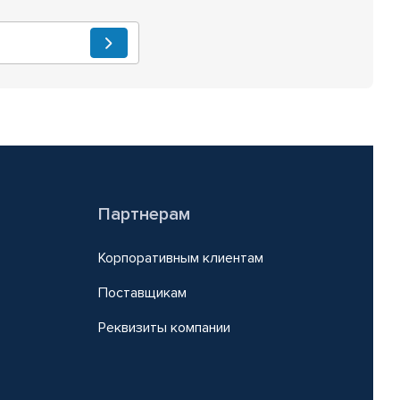
Партнерам
Корпоративным клиентам
Поставщикам
Реквизиты компании