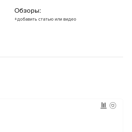
Обзоры:
+добавить статью или видео