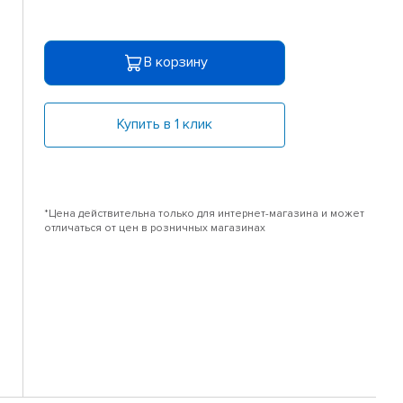
В корзину
Купить в 1 клик
*Цена действительна только для интернет-магазина и может
отличаться от цен в розничных магазинах