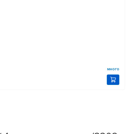
много