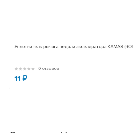
Уплотнитель рычага педали акселератора КАМАЗ (RO
0 отзывов
11 ₽