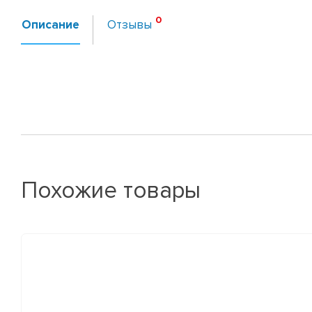
Описание
Отзывы
Похожие товары