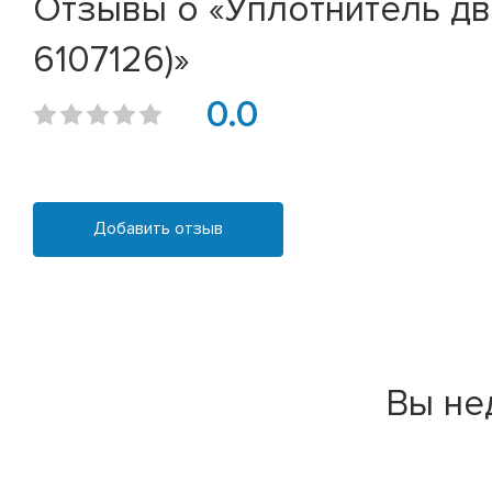
Отзывы о «Уплотнитель две
6107126)»
0.0
Добавить отзыв
Вы не