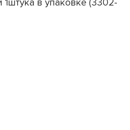
 1штука в упаковке (3302-