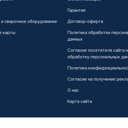
т
Гарантия
 и сварочное оборудование
Договор-оферта
е карты
Политика обработки персон
данных
Согласие посетителя сайта 
обработку персональных да
Политика конфиденциально
Согласие на получение рекл
О нас
Карта сайта