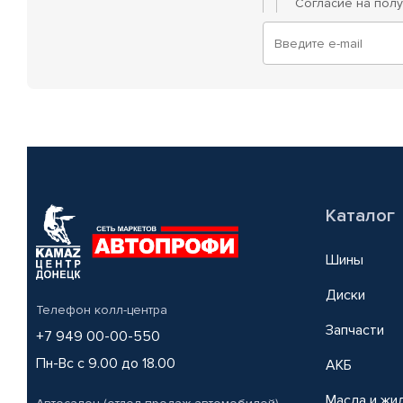
Согласие на пол
Каталог
Шины
Диски
Телефон колл-центра
Запчасти
+7 949 00-00-550
Пн-Вс с 9.00 до 18.00
АКБ
Масла и жи