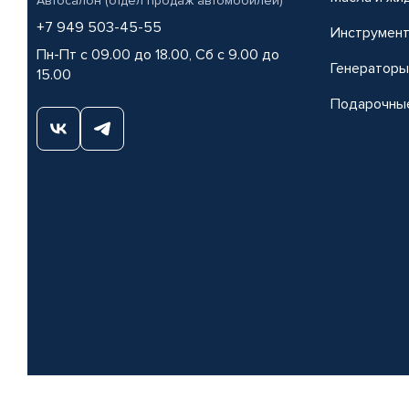
Автосалон (отдел продаж автомобилей)
+7 949 503-45-55
Инструмен
Пн-Пт с 09.00 до 18.00, Сб с 9.00 до
Генераторы
15.00
Подарочны