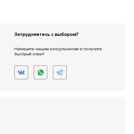
Затрудняетесь с выбором?
Напишите нашим консультантам и получите
быстрый ответ!