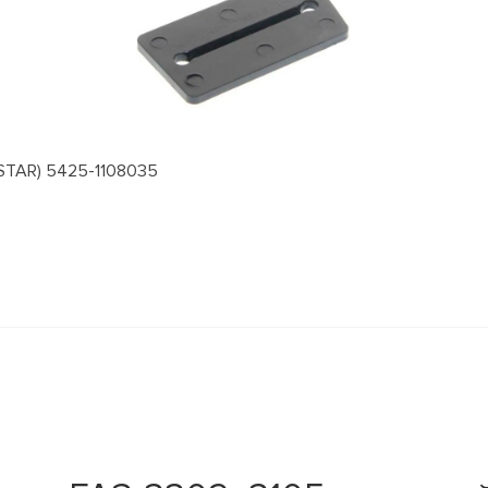
STAR) 5425-1108035